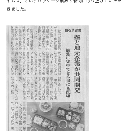
イムス」というパッケージ業界の新聞に取り上げていただ
きました。