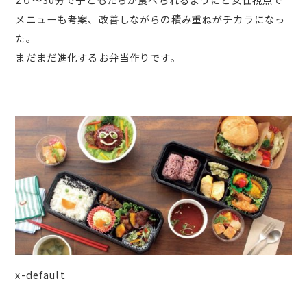
メニューも考案、改善しながらの積み重ねがチカラになっ
た。
まだまだ進化するお弁当作りです。
x-default