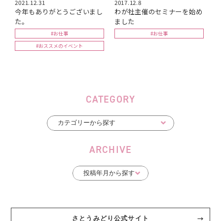
2021.12.31
2017.12.8
今年もありがとうございまし
わが社主催のセミナーを始め
た。
ました
#お仕事
#お仕事
#おススメのイベント
CATEGORY
ARCHIVE
さとうみどり公式サイト