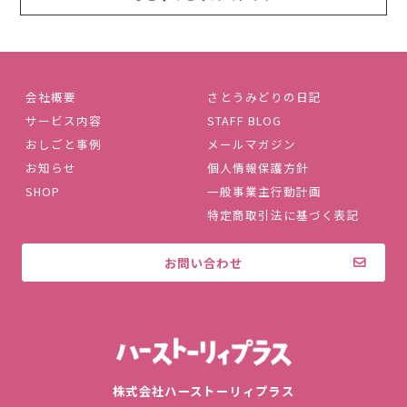
会社概要
さとうみどりの日記
サービス内容
STAFF BLOG
おしごと事例
メールマガジン
お知らせ
個人情報保護方針
SHOP
一般事業主行動計画
特定商取引法に基づく表記
お問い合わせ
株式会社ハ
株式会社ハーストーリィプラス