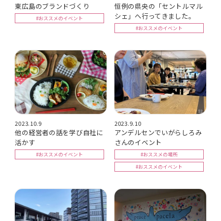
東広島のブランドづくり
恒例の県央の「セントルマル
シェ」へ行ってきました。
#おススメのイベント
#おススメのイベント
2023.10.9
2023.9.10
他の経営者の話を学び自社に
アンデルセンでいがらしろみ
活かす
さんのイベント
#おススメのイベント
#おススメの場所
#おススメのイベント