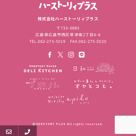
株式会社ハ
株式会社ハーストーリィプラス
〒733-0863
広島県広島市西区草津南2丁目8-6
TEL.
082-275-5019
FAX.082-275-5020
©︎HERSTORY PLUS All rights reserved.