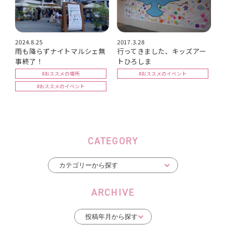
2024.8.25
2017.3.28
雨も降らずナイトマルシェ無
行ってきました、キッズアー
事終了！
トひろしま
#おススメの場所
#おススメのイベント
#おススメのイベント
CATEGORY
ARCHIVE