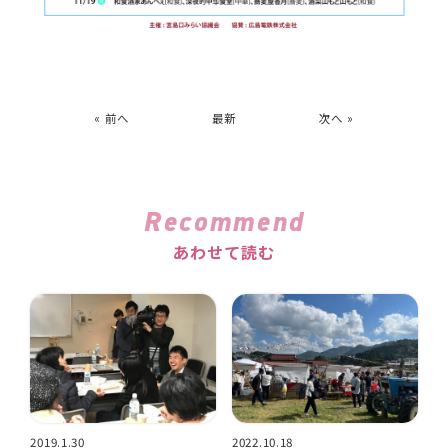
« 前へ
最新
次へ »
Recommend
あわせて読む
2019.1.30
2022.10.18