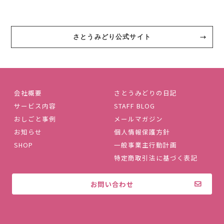
さとうみどり公式サイト
会社概要
さとうみどりの日記
サービス内容
STAFF BLOG
おしごと事例
メールマガジン
お知らせ
個人情報保護方針
SHOP
一般事業主行動計画
特定商取引法に基づく表記
お問い合わせ