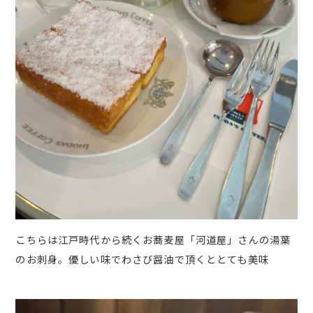
こちらは江戸時代から続くお蕎麦屋「河道屋」さんの湯葉
のお刺身。優しい味でわさび醤油で頂くととても美味