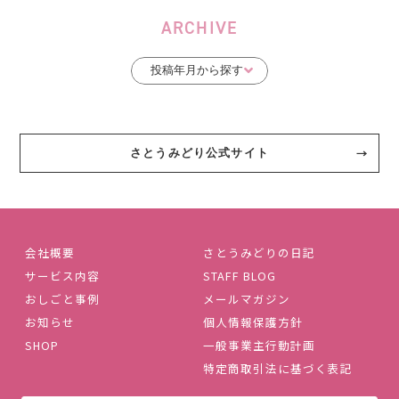
ARCHIVE
さとうみどり公式サイト
会社概要
さとうみどりの日記
サービス内容
STAFF BLOG
おしごと事例
メールマガジン
お知らせ
個人情報保護方針
SHOP
一般事業主行動計画
特定商取引法に基づく表記