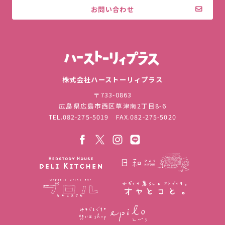
お問い合わせ
株式会社ハ
株式会社ハーストーリィプラス
〒733-0863
広島県広島市西区草津南2丁目8-6
TEL.
082-275-5019
FAX.082-275-5020