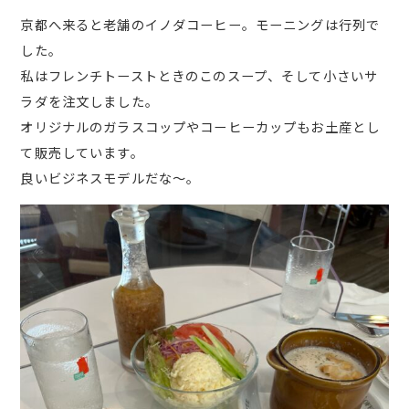
京都へ来ると老舗のイノダコーヒー。モーニングは行列で
した。
私はフレンチトーストときのこのスープ、そして小さいサ
ラダを注文しました。
オリジナルのガラスコップやコーヒーカップもお土産とし
て販売しています。
良いビジネスモデルだな～。