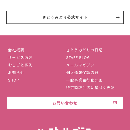
さとうみどり公式サイト
会社概要
さとうみどりの日記
サービス内容
STAFF BLOG
おしごと事例
メールマガジン
お知らせ
個人情報保護方針
SHOP
一般事業主行動計画
特定商取引法に基づく表記
お問い合わせ