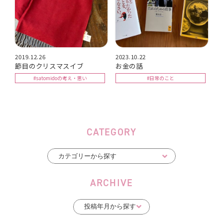
2019.12.26
2023.10.22
節目のクリスマスイブ
お金の話
#satomidoの考え・思い
#日常のこと
CATEGORY
ARCHIVE