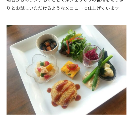
りとお試しいただけるようなメニューに仕上げています