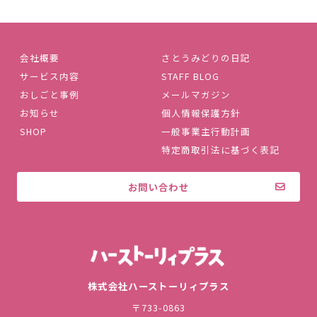
会社概要
さとうみどりの日記
サービス内容
STAFF BLOG
おしごと事例
メールマガジン
お知らせ
個人情報保護方針
SHOP
一般事業主行動計画
特定商取引法に基づく表記
お問い合わせ
株式会社ハ
株式会社ハーストーリィプラス
〒733-0863