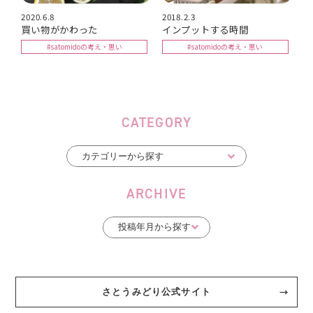
2020.6.8
2018.2.3
買い物がかわった
インプットする時間
#satomidoの考え・思い
#satomidoの考え・思い
CATEGORY
ARCHIVE
さとうみどり公式サイト