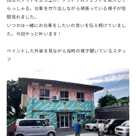
らっしゃる。仕事を作り出しながら頑張っている様子が垣
間見れました。
いつかは一緒にお仕事をしたいの思いを伝え続けていまし
た。今回やっと叶います！
ペイントした外装を見ながら当時の様子聞いているスタッ
フ