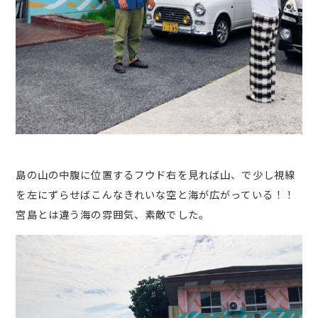
島の山の中腹に位置するフウド右を見れば山、で少し視線
を左にずらせばこんなきれいな空と海が広がっている！！
宮島とは違う海の雰囲気、素敵でした。