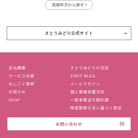
さとうみどり公式サイト
会社概要
さとうみどりの日記
サービス内容
STAFF BLOG
おしごと事例
メールマガジン
お知らせ
個人情報保護方針
SHOP
一般事業主行動計画
特定商取引法に基づく表記
お問い合わせ