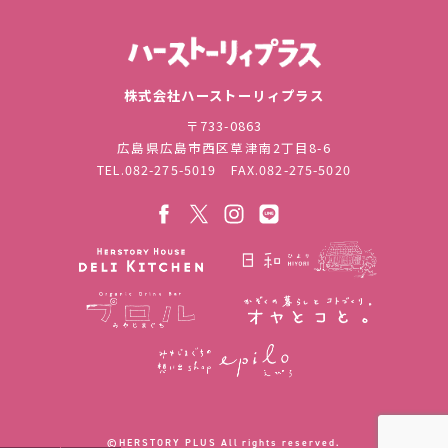
株式会社ハ
株式会社ハーストーリィプラス
〒733-0863
広島県広島市西区草津南2丁目8-6
TEL.
082-275-5019
FAX.082-275-5020
©︎HERSTORY PLUS All rights reserved.