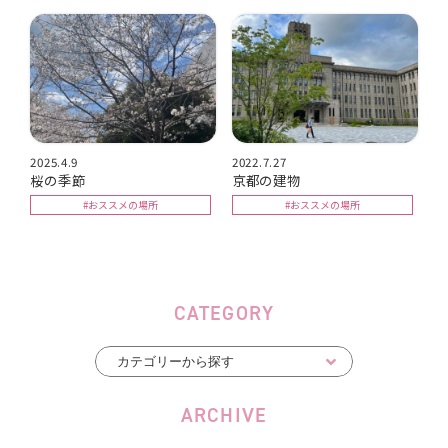
2025.4.9
2022.7.27
桜の季節
京都の建物
#おススメの場所
#おススメの場所
CATEGORY
ARCHIVE