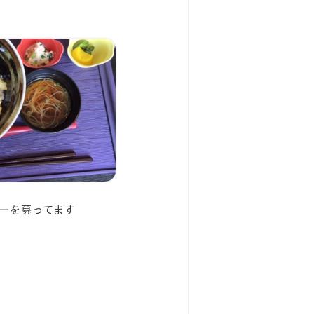
ーを募ってます