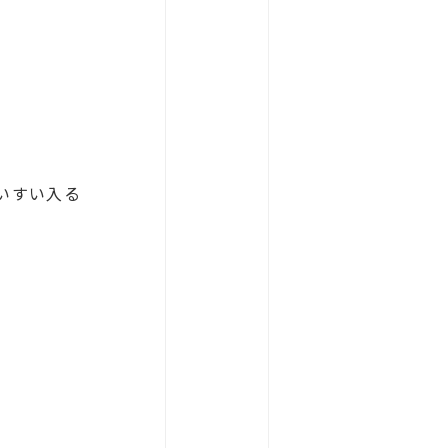
いすい入る