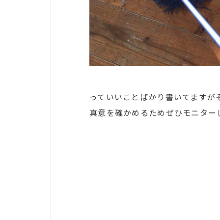
っていいことばかり書いてますが
真意を確かめるためぜひモニター