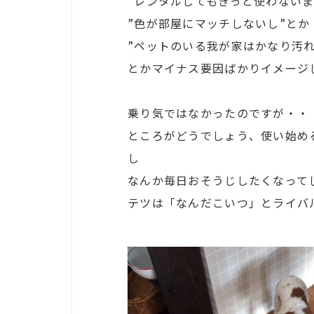
”レンタルしてもきっと使わないま
”色が部屋にマッチしないし”とか
”ペットのいる我が家はかなり汚
とかマイナス要因ばかりイメージ
乗り気ではなかったのですが・・
ところがどうでしょう、使い始め
し
なんか毎日おそうじしたくなって
テツは「なんだこいつ」とライバ