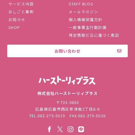
サービス内容
STAFF BLOG
おしごと事例
メールマガジン
お知らせ
個人情報保護方針
SHOP
一般事業主行動計画
特定商取引法に基づく表記
お問い合わせ
株式会社ハ
株式会社ハーストーリィプラス
〒733-0863
広島県広島市西区草津南2丁目8-6
TEL.
082-275-5019
FAX.082-275-5020