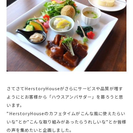
さてさてHerstoryHouseがさらにサービスや品質が増す
ようにとお客様から「ハウスアンバサダー」を募ろうと思
います。
”HerstoryHouseのカフェタイムがこんな風に使えたらい
いな”とか”こんな取り組みがあったらうれしいな”とか皆様
の声を集めたいと企画しました。