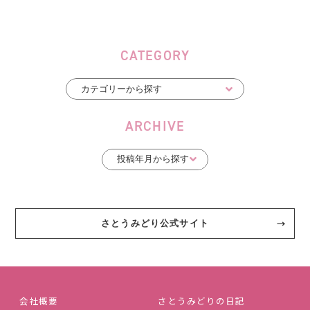
CATEGORY
ARCHIVE
さとうみどり公式サイト
会社概要
さとうみどりの日記