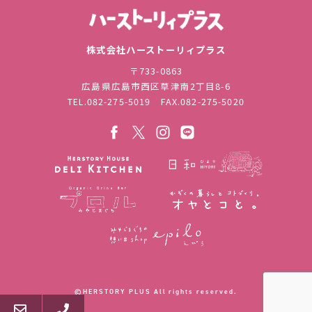
株式会社ハ
株式会社ハーストーリィプラス
〒733-0863
広島県広島市西区草津南2丁目8-6
TEL.
082-275-5019
FAX.082-275-5020
©︎HERSTORY PLUS All rights reserved.