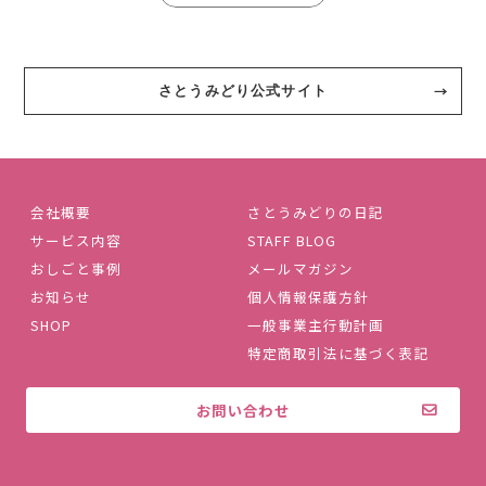
さとうみどり公式サイト
会社概要
さとうみどりの日記
サービス内容
STAFF BLOG
おしごと事例
メールマガジン
お知らせ
個人情報保護方針
SHOP
一般事業主行動計画
特定商取引法に基づく表記
お問い合わせ