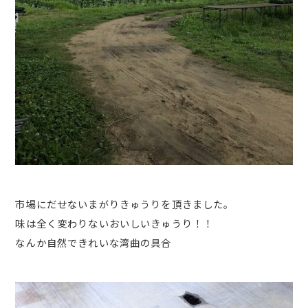
市場にだせないまがりきゅうりを頂きました。
味は全く変わりないおいしいきゅうり！！
なんか自然できれいな湾曲の具合