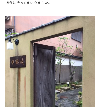
ほうに行ってまいりました。