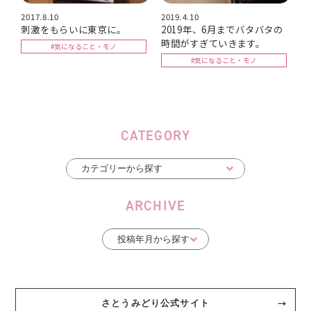
2017.8.10
2019.4.10
刺激をもらいに東京に。
2019年、6月までバタバタの
時間がすぎていきます。
#気になること・モノ
#気になること・モノ
CATEGORY
ARCHIVE
さとうみどり公式サイト