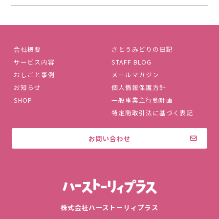
会社概要
さとうみどりの日記
サービス内容
STAFF BLOG
おしごと事例
メールマガジン
お知らせ
個人情報保護方針
SHOP
一般事業主行動計画
特定商取引法に基づく表記
お問い合わせ
株式会社ハ
株式会社ハーストーリィプラス