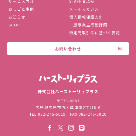
サービス内容
STAFF BLOG
おしごと事例
メールマガジン
お知らせ
個人情報保護方針
SHOP
一般事業主行動計画
特定商取引法に基づく表記
お問い合わせ
株式会社ハ
株式会社ハーストーリィプラス
〒733-0863
広島県広島市西区草津南2丁目8-6
TEL.
082-275-5019
FAX.082-275-5020