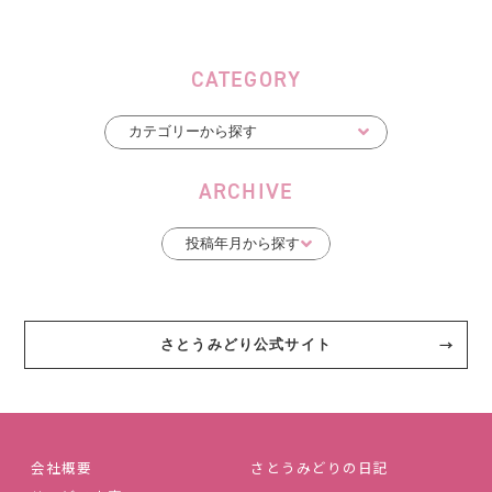
CATEGORY
ARCHIVE
さとうみどり公式サイト
会社概要
さとうみどりの日記