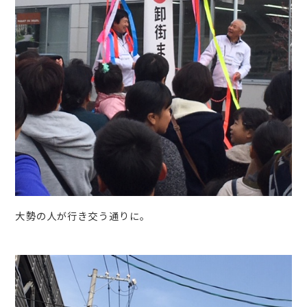
大勢の人が行き交う通りに。