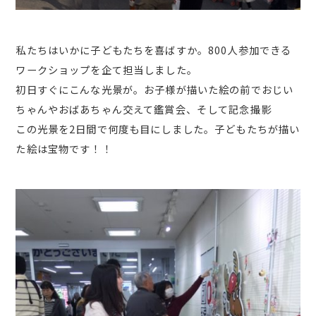
私たちはいかに子どもたちを喜ばすか。800人参加できる
ワークショップを企て担当しました。
初日すぐにこんな光景が。お子様が描いた絵の前でおじい
ちゃんやおばあちゃん交えて鑑賞会、そして記念撮影
この光景を2日間で何度も目にしました。子どもたちが描い
た絵は宝物です！！