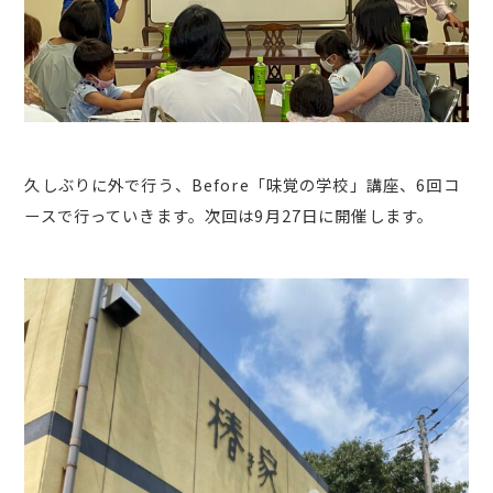
久しぶりに外で行う、Before「味覚の学校」講座、6回コ
ースで行っていきます。次回は9月27日に開催します。