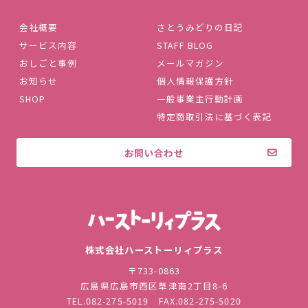
会社概要
さとうみどりの日記
サービス内容
STAFF BLOG
おしごと事例
メールマガジン
お知らせ
個人情報保護方針
SHOP
一般事業主行動計画
特定商取引法に基づく表記
お問い合わせ
株式会社ハ
株式会社ハーストーリィプラス
〒733-0863
広島県広島市西区草津南2丁目8-6
TEL.
082-275-5019
FAX.082-275-5020