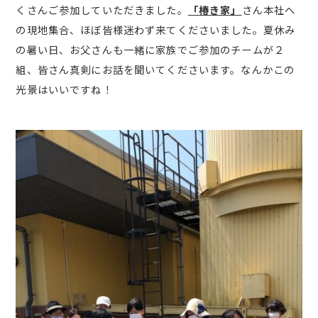
くさんご参加していただきました。
「椿き家」
さん本社へ
の現地集合、ほぼ皆様迷わず来てくださいました。夏休み
の暑い日、お父さんも一緒に家族でご参加のチームが２
組、皆さん真剣にお話を聞いてくださいます。なんかこの
光景はいいですね！