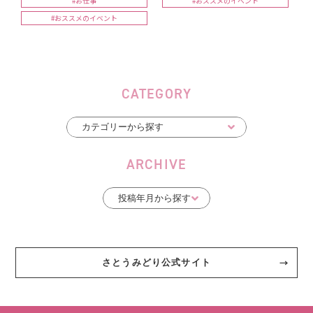
#お仕事
#おススメのイベント
#おススメのイベント
CATEGORY
ARCHIVE
さとうみどり公式サイト