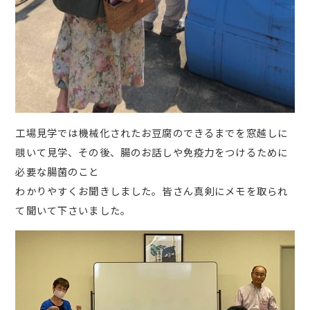
工場見学では機械化されたお豆腐のできるまでを窓越しに
覗いて見学、その後、腸のお話しや免疫力をつけるために
必要な腸菌のこと
わかりやすくお聞きしました。皆さん真剣にメモを取られ
て聞いて下さいました。