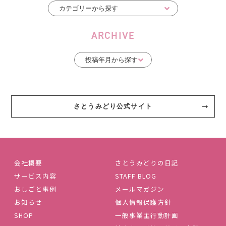
ARCHIVE
さとうみどり公式サイト
会社概要
さとうみどりの日記
サービス内容
STAFF BLOG
おしごと事例
メールマガジン
お知らせ
個人情報保護方針
SHOP
一般事業主行動計画