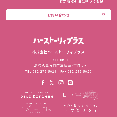
特定商取引法に基づく表記
お問い合わせ
株式会社ハ
株式会社ハーストーリィプラス
〒733-0863
広島県広島市西区草津南2丁目8-6
TEL.
082-275-5019
FAX.082-275-5020