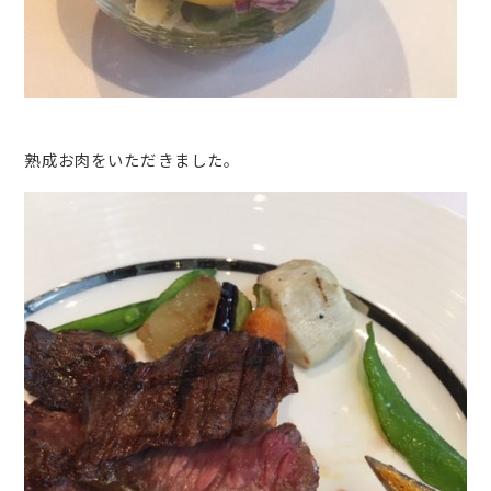
熟成お肉をいただきました。