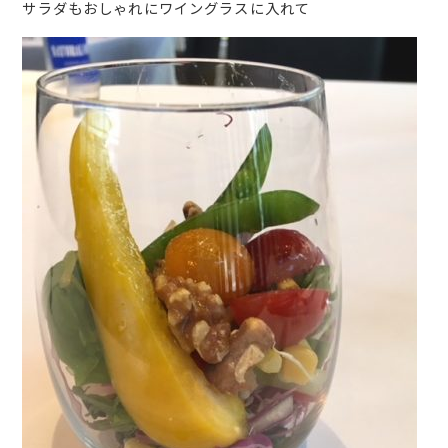
サラダもおしゃれにワイングラスに入れて