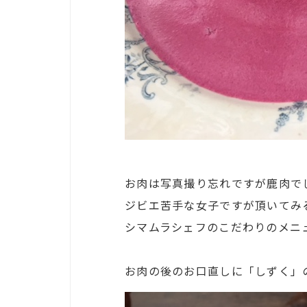
お肉は写真撮り忘れですが鹿肉で
ジビエ苦手な女子ですが頂いてみ
シマムラシェフのこだわりのメニ
お肉の後のお口直しに「しずく」