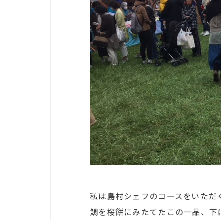
私は島村シェフのコースをいただ
鯛を桜餅にみたてたこの一品、下