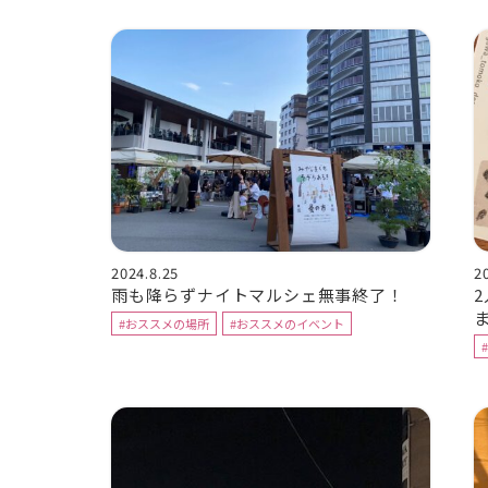
2024.8.25
2
雨も降らずナイトマルシェ無事終了！
#おススメの場所
#おススメのイベント