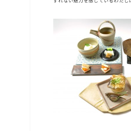
ずれない魅力を感じているわたし