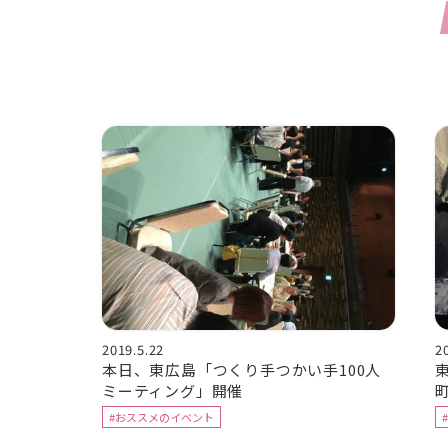
2019.5.22
2
本日、東広島「つくり手つかい手100人
ミーティング」開催
#おススメのイベント