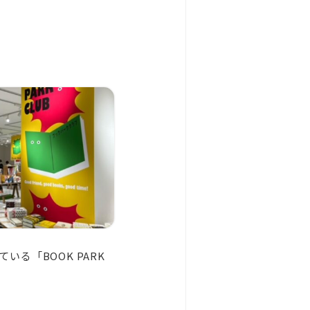
いる「BOOK PARK