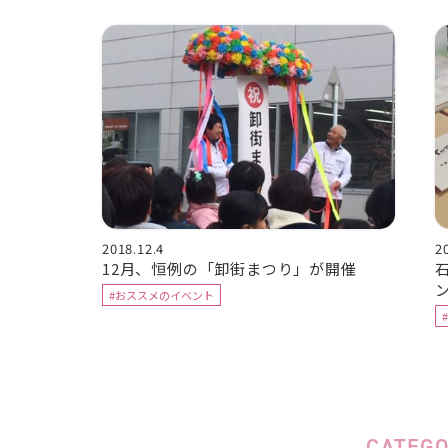
2018.12.4
2
12月、恒例の「卸街まつり」が開催
#おススメのイベント
CATEG