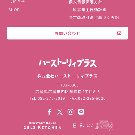
お知らせ
個人情報保護方針
SHOP
一般事業主行動計画
特定商取引法に基づく表記
お問い合わせ
株式会社ハ
株式会社ハーストーリィプラス
〒733-0863
広島県広島市西区草津南2丁目8-6
TEL.
082-275-5019
FAX.082-275-5020