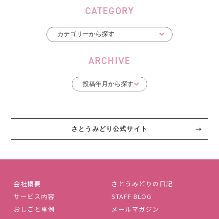
CATEGORY
ARCHIVE
さとうみどり公式サイト
会社概要
さとうみどりの日記
サービス内容
STAFF BLOG
おしごと事例
メールマガジン