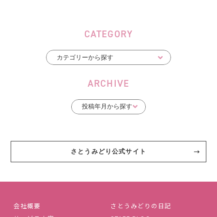
CATEGORY
ARCHIVE
さとうみどり公式サイト
会社概要
さとうみどりの日記