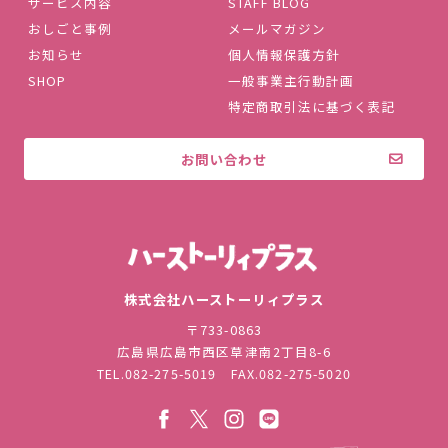
サービス内容
STAFF BLOG
おしごと事例
メールマガジン
お知らせ
個人情報保護方針
SHOP
一般事業主行動計画
特定商取引法に基づく表記
お問い合わせ
株式会社ハ
株式会社ハーストーリィプラス
〒733-0863
広島県広島市西区草津南2丁目8-6
TEL.
082-275-5019
FAX.082-275-5020