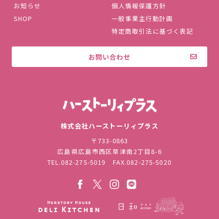
お知らせ
個人情報保護方針
SHOP
一般事業主行動計画
特定商取引法に基づく表記
お問い合わせ
株式会社ハ
株式会社ハーストーリィプラス
〒733-0863
広島県広島市西区草津南2丁目8-6
TEL.
082-275-5019
FAX.082-275-5020