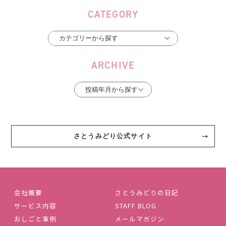
CATEGORY
ARCHIVE
さとうみどり公式サイト
会社概要
さとうみどりの日記
サービス内容
STAFF BLOG
おしごと事例
メールマガジン