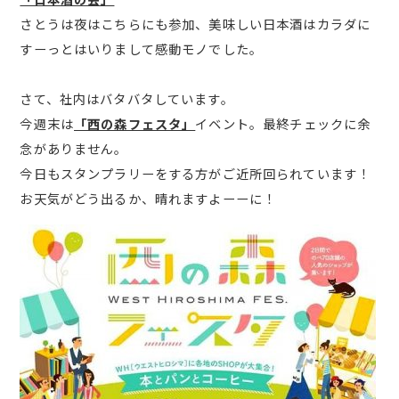
さとうは夜はこちらにも参加、美味しい日本酒はカラダに
すーっとはいりまして感動モノでした。
さて、社内はバタバタしています。
今週末は
「西の森フェスタ」
イベント。最終チェックに余
念がありません。
今日もスタンプラリーをする方がご近所回られています！
お天気がどう出るか、晴れますよーーに！