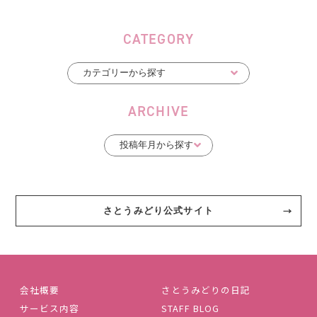
CATEGORY
ARCHIVE
さとうみどり公式サイト
会社概要
さとうみどりの日記
サービス内容
STAFF BLOG