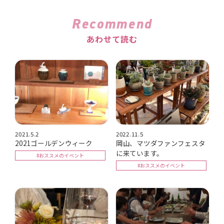
Recommend
あわせて読む
2021.5.2
2022.11.5
2021ゴールデンウィーク
岡山、マツダファンフェスタ
に来ています。
#おススメのイベント
#おススメのイベント