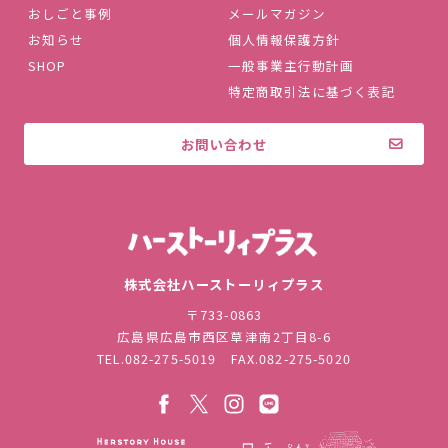
おしごと事例
メールマガジン
お知らせ
個人情報保護方針
SHOP
一般事業主行動計画
特定商取引法に基づく表記
お問い合わせ
株式会社ハ
株式会社ハーストーリィプラス
〒733-0863
広島県広島市西区草津南2丁目8-6
TEL.
082-275-5019
FAX.082-275-5020