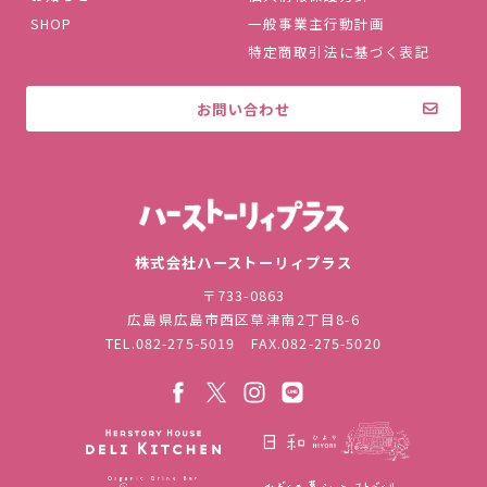
SHOP
一般事業主行動計画
特定商取引法に基づく表記
お問い合わせ
株式会社ハ
株式会社ハーストーリィプラス
〒733-0863
広島県広島市西区草津南2丁目8-6
TEL.
082-275-5019
FAX.082-275-5020