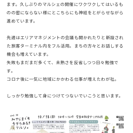
ます。久しぶりのマルシェの開催にワクワクしてはいるも
のの密にならない様にとこちらにも神経をとがらせながら
進めています。
先週はエリアマネジメントの会議も開かれたりと新設され
た旅客ターミナル内をフル活用。まちの方々とお話しする
機会も増えています。
失敗もまだまだ多くて、未熟さを反省しつつ日々勉強で
す。
コロナ後に一気に地域にかかわる仕事が増えたわが社。
しっかり勉強して身につけてつないでいこうと思います。