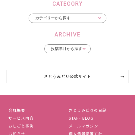
CATEGORY
ARCHIVE
さとうみどり公式サイト
会社概要
さとうみどりの日記
サービス内容
STAFF BLOG
おしごと事例
メールマガジン
お知らせ
個人情報保護方針