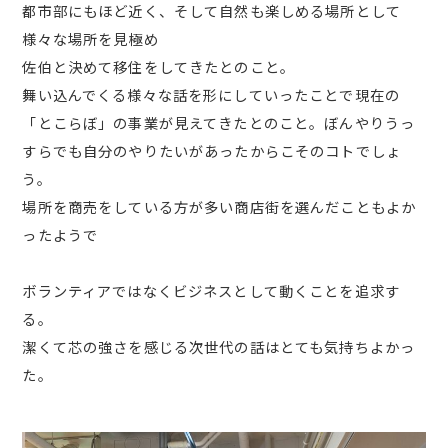
都市部にもほど近く、そして自然も楽しめる場所として
様々な場所を見極め
佐伯と決めて移住をしてきたとのこと。
舞い込んでくる様々な話を形にしていったことで現在の
「とこらぼ」の事業が見えてきたとのこと。ぼんやりうっ
すらでも自分のやりたいがあったからこそのコトでしょ
う。
場所を商売をしている方が多い商店街を選んだこともよか
ったようで
ボランティアではなくビジネスとして動くことを追求す
る。
潔くて芯の強さを感じる次世代の話はとても気持ちよかっ
た。