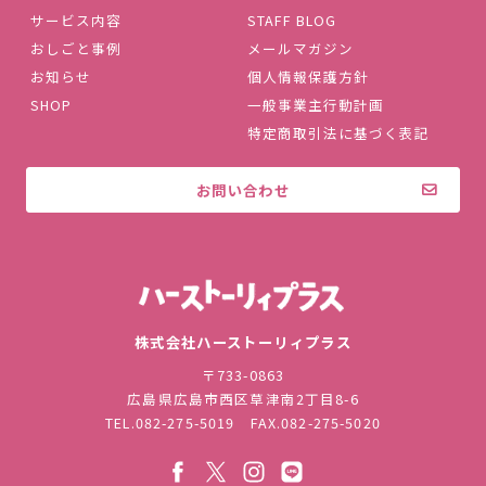
サービス内容
STAFF BLOG
おしごと事例
メールマガジン
お知らせ
個人情報保護方針
SHOP
一般事業主行動計画
特定商取引法に基づく表記
お問い合わせ
株式会社ハ
株式会社ハーストーリィプラス
〒733-0863
広島県広島市西区草津南2丁目8-6
TEL.
082-275-5019
FAX.082-275-5020