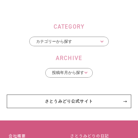
CATEGORY
ARCHIVE
さとうみどり公式サイト
会社概要
さとうみどりの日記