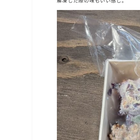
解凍した際の味もいい感じ。