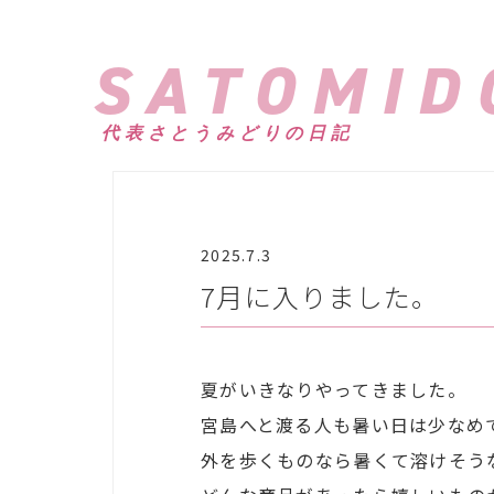
SATOMID
代表さとうみどりの日記
2025.7.3
7月に入りました。
夏がいきなりやってきました。
宮島へと渡る人も暑い日は少なめ
外を歩くものなら暑くて溶けそう