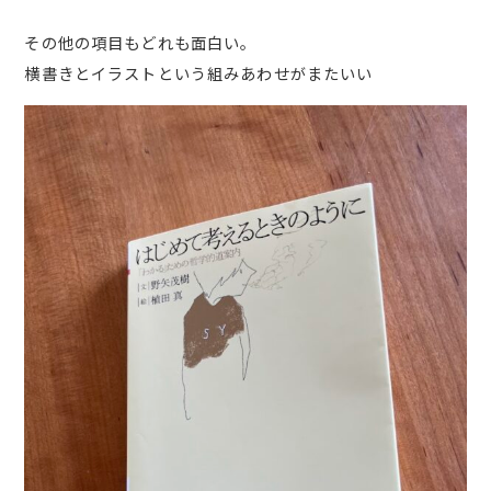
その他の項目もどれも面白い。
横書きとイラストという組みあわせがまたいい