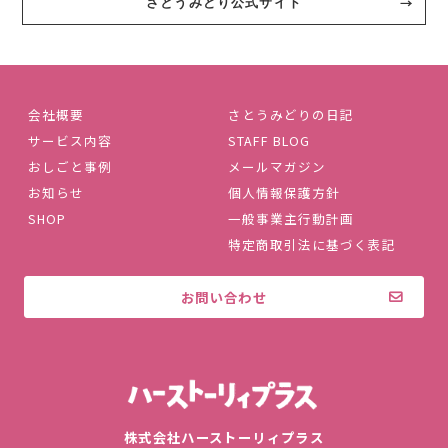
さとうみどり公式サイト
会社概要
さとうみどりの日記
サービス内容
STAFF BLOG
おしごと事例
メールマガジン
お知らせ
個人情報保護方針
SHOP
一般事業主行動計画
特定商取引法に基づく表記
お問い合わせ
株式会社ハ
株式会社ハーストーリィプラス