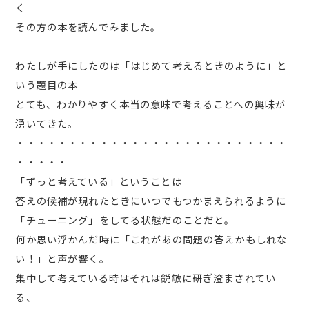
く
その方の本を読んでみました。
わたしが手にしたのは「はじめて考えるときのように」と
いう題目の本
とても、わかりやすく本当の意味で考えることへの興味が
湧いてきた。
・・・・・・・・・・・・・・・・・・・・・・・・・・
・・・・・
「ずっと考えている」ということは
答えの候補が現れたときにいつでもつかまえられるように
「チューニング」をしてる状態だのことだと。
何か思い浮かんだ時に「これがあの問題の答えかもしれな
い！」と声が響く。
集中して考えている時はそれは鋭敏に研ぎ澄まされてい
る、