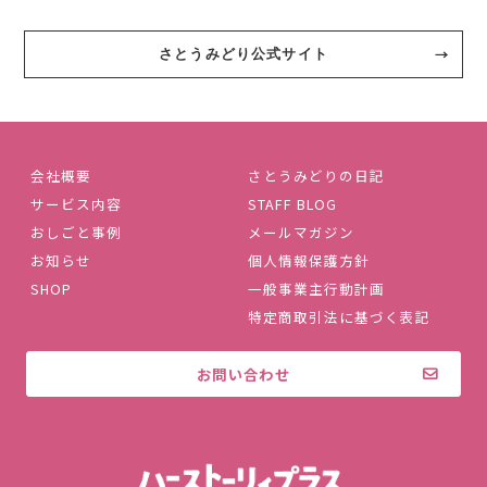
さとうみどり公式サイト
会社概要
さとうみどりの日記
サービス内容
STAFF BLOG
おしごと事例
メールマガジン
お知らせ
個人情報保護方針
SHOP
一般事業主行動計画
特定商取引法に基づく表記
お問い合わせ