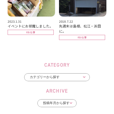
2023.1.31
2018.7.22
イベントにお邪魔しました。
先週末は島根、松江・浜田
に。
#お仕事
#お仕事
CATEGORY
ARCHIVE