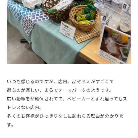
いつも感じるのですが、店内、品ぞろえがすごくて
選ぶのが楽しい、まるでテーマパークのようです。
広い動線をが確保されてて、ベビーカーとすれ違ってもス
トレスない店内。
多くのお客様がひっきりなしに訪れらる理由が分かりま
す。