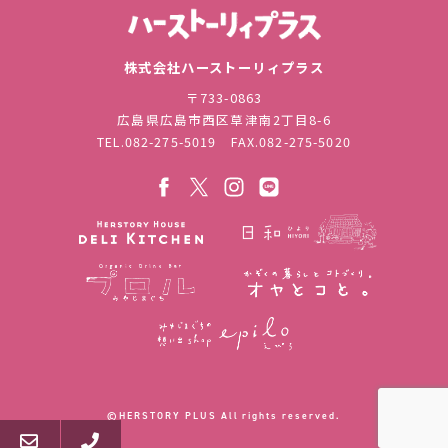
株式会社ハ
株式会社ハーストーリィプラス
〒733-0863
広島県広島市西区草津南2丁目8-6
TEL.
082-275-5019
FAX.082-275-5020
©︎HERSTORY PLUS All rights reserved.