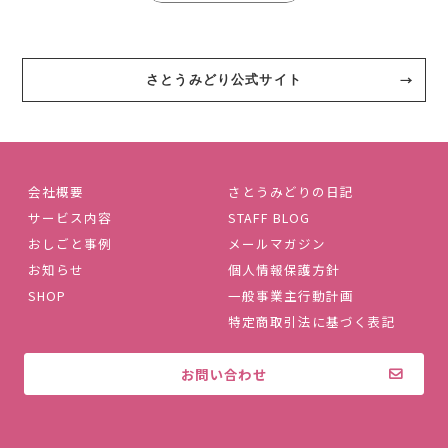
さとうみどり公式サイト
会社概要
さとうみどりの日記
サービス内容
STAFF BLOG
おしごと事例
メールマガジン
お知らせ
個人情報保護方針
SHOP
一般事業主行動計画
特定商取引法に基づく表記
お問い合わせ