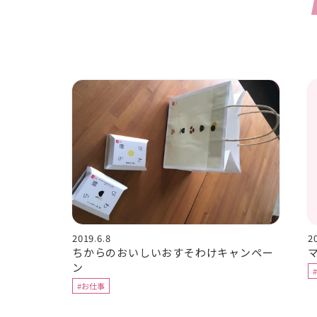
2019.6.8
2
ちからのおいしいおすそわけキャンペー
ン
#お仕事