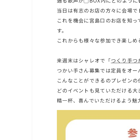
通る歌声が▢BOX内にどのように
当日は有志のお店の方々に会場で
これを機会に宮島口のお店を知っ
す。
これからも様々な参加でき楽しめ
来週末はシャレオで「
つくり手つ
つかい手さん募集では定員をオー
こんなことができるのプレゼンの
どのイベントも見ていただける大
精一杯、喜んでいただけるよう魅