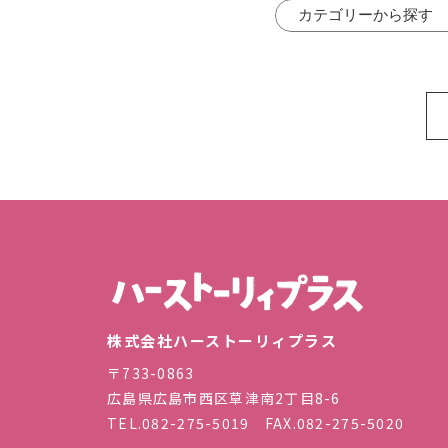
株式会
株式会社ハーストーリィプラス
〒733-0863
広島県広島市西区草津南2丁目8-6
TEL.
082-275-5019
FAX.082-275-5020