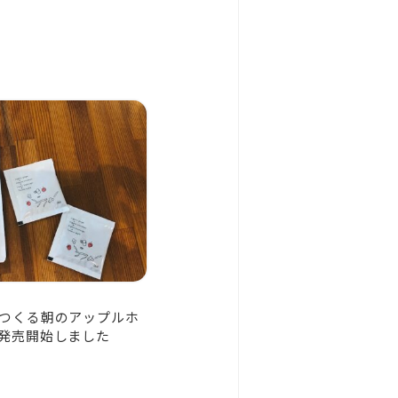
つくる朝のアップルホ
発売開始しました