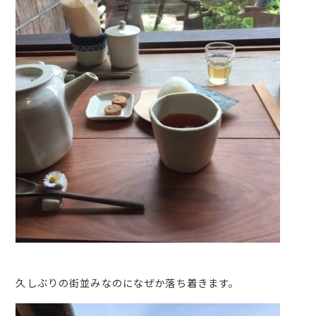
久しぶりの街並みなのになぜか落ち着きます。