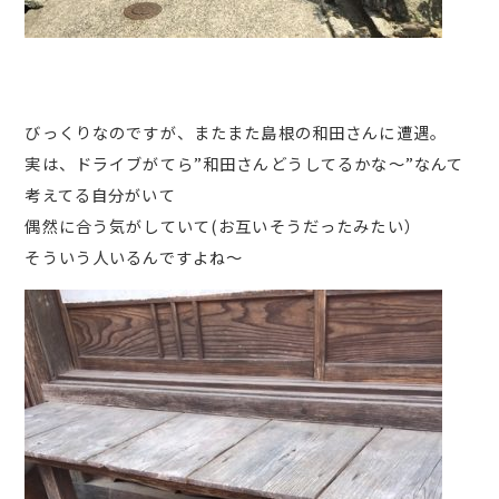
びっくりなのですが、またまた島根の和田さんに遭遇。
実は、ドライブがてら”和田さんどうしてるかな～”なんて
考えてる自分がいて
偶然に合う気がしていて(お互いそうだったみたい）
そういう人いるんですよね～