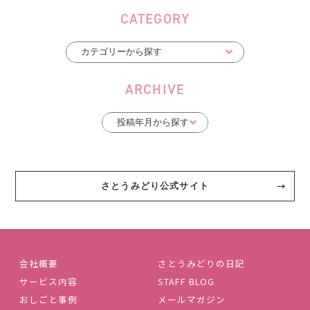
CATEGORY
ARCHIVE
さとうみどり公式サイト
会社概要
さとうみどりの日記
サービス内容
STAFF BLOG
おしごと事例
メールマガジン