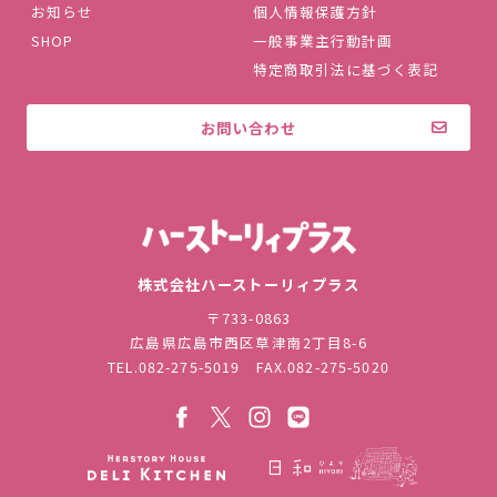
お知らせ
個人情報保護方針
SHOP
一般事業主行動計画
特定商取引法に基づく表記
お問い合わせ
株式会社ハ
株式会社ハーストーリィプラス
〒733-0863
広島県広島市西区草津南2丁目8-6
TEL.
082-275-5019
FAX.082-275-5020