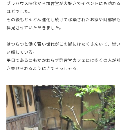
ブラハウス時代から郡言堂が大好きでイベントにも訪れる
ほどでした。
その後もどんどん進化し続けて移築されたお家や阿部家も
拝見させていただきました。
はつらつと働く若い世代がこの街にはたくさんいて、皆い
い顔している。
平日であるにもかかわらず群言堂カフェには多くの人が引
き寄せられるようにきてらっしゃる。