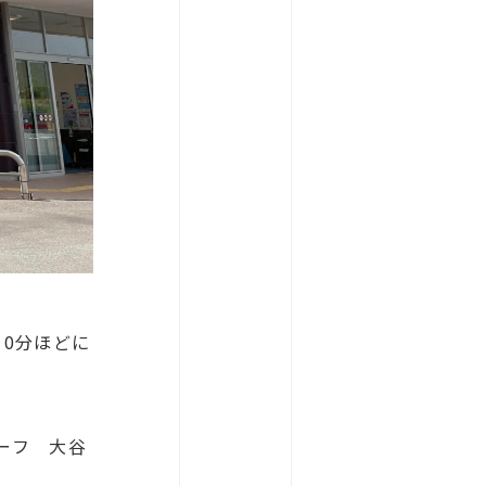
10分ほどに
ーフ 大谷