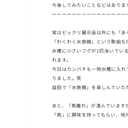
今後してみたいことなどはありま
ーーーーーーーーーーーーーーー
実はビックリ展示品以外にも「あ
「わくわく水族館」という取組も
水槽に小さいフグが1匹泳いでい
れます。
今日はカンパチも一時水槽に入れ
りました。笑
益田で「水族館」を楽しんでいた
あと、「魚離れ」が進んでいます
「魚」に興味を持ってもらい、地