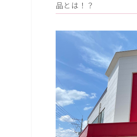
品とは！？