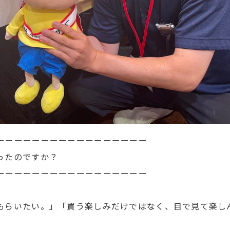
ーーーーーーーーーーーーーーーーー
ったのですか？
ーーーーーーーーーーーーーーーーー
もらいたい。」「買う楽しみだけではなく、目で見て楽し
。