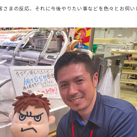
客さまの反応、それに今後やりたい事などを色々とお伺い