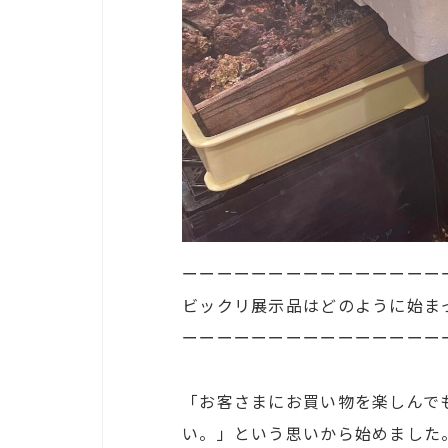
ーーーーーーーーーーーーーーー
ビックリ展示品はどのように始ま
ーーーーーーーーーーーーーーー
「お客さまにお買い物を楽しんで
い。」という思いから始めました