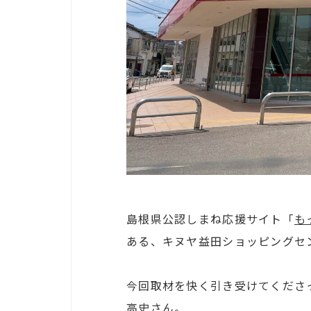
島根県公認しまね応援サイト「
も
ある、キヌヤ益田ショッピングセ
今回取材を快く引き受けてくださ
高史さん。