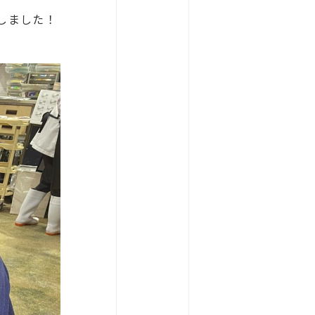
しました！