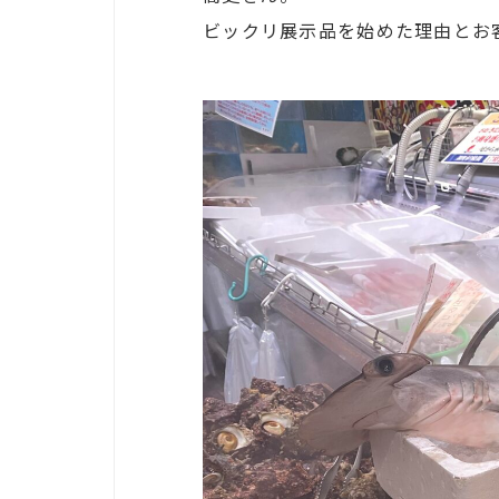
ビックリ展示品を始めた理由とお