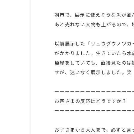
朝市で、展示に使えそうな魚が並
あと売れない大物も上がるので、
以前展示した「リュウグウノツカ
がかかりました。生きていたら水
魚屋をしていても、直接見たのは
すが、迷いなく展示しました。笑
ーーーーーーーーーーーーーーー
お客さまの反応はどうですか？
ーーーーーーーーーーーーーーー
お子さまから大人まで、必ずと言