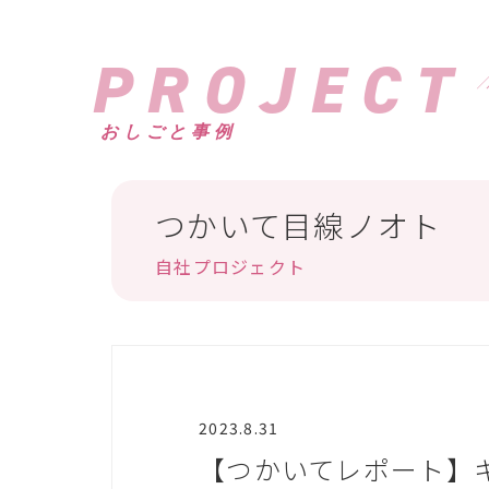
PROJECT
おしごと事例
つかいて目線ノオト
自社プロジェクト
2023.8.31
【つかいてレポート】