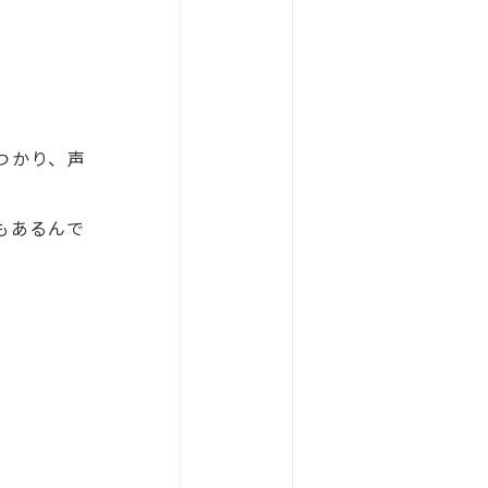
つかり、声
もあるんで