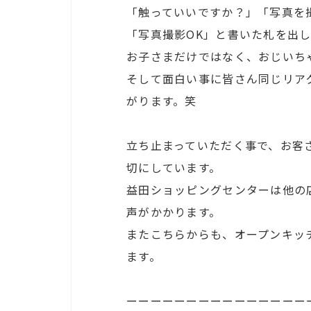
「触っていいですか？」「写真を
「写真撮影OK」と書いた札を出
お子さまだけではなく、おじいち
そして面白い事に皆さん同じリア
がります。笑
立ち止まっていただく事で、お客
切にしています。
益田ショッピングセンターは他の
声がかかります。
またこちらからも、オープンキッ
ます。
ーーーーーーーーーーーーーーー