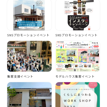
SNSプロモーションイベント
SNSプロモーションイベント
集客支援イベント
モデルハウス集客イベント