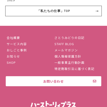
「私たちの仕事」TOP
会社概要
さとうみどりの日記
サービス内容
STAFF BLOG
おしごと事例
メールマガジン
お知らせ
個人情報保護方針
SHOP
一般事業主行動計画
特定商取引法に基づく表記
お問い合わせ