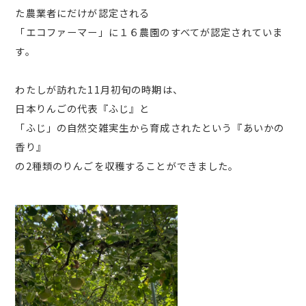
た農業者にだけが認定される
「エコファーマー」に１６農園のすべてが認定されていま
す。
わたしが訪れた11月初旬の時期は、
日本りんごの代表『ふじ』と
「ふじ」の自然交雑実生から育成されたという『あいかの
香り』
の2種類のりんごを収穫することができました。