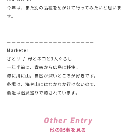
今年は、また別の品種をめがけて行ってみたいと思いま
す。
＝＝＝＝＝＝＝＝＝＝＝＝＝＝＝＝＝＝＝
Marketer
さとリ / 母とネコと3人ぐらし
一年半前に、青森から広島に移住。
海に川に山。自然が深いところが好きです。
冬場は、海や山にはなかなか行けないので、
最近は温泉巡りで癒されています。
Other Entry
他の記事を見る