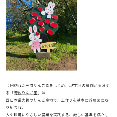
今回訪れた三浦りんご園をはじめ、現在16の農園が所属す
る「
徳佐りんご園
」は
西日本最大級のりんご産地で、土作りを基本に減農薬に取
り組まれ、
人や環境にやさしい農業を実践する、厳しい基準を満たし