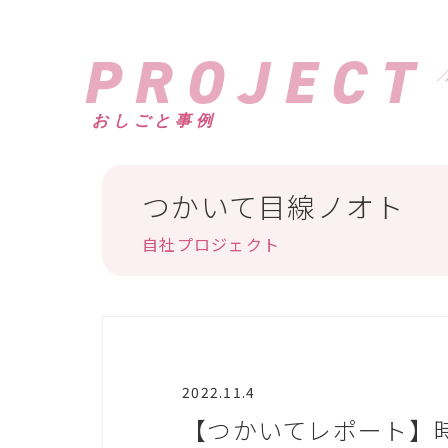
PROJECT
おしごと事例
つかいて目線ノオト
自社プロジェクト
2022.11.4
【つかいてレポート】