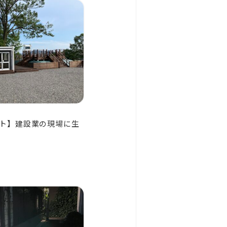
ト】建設業の現場に生