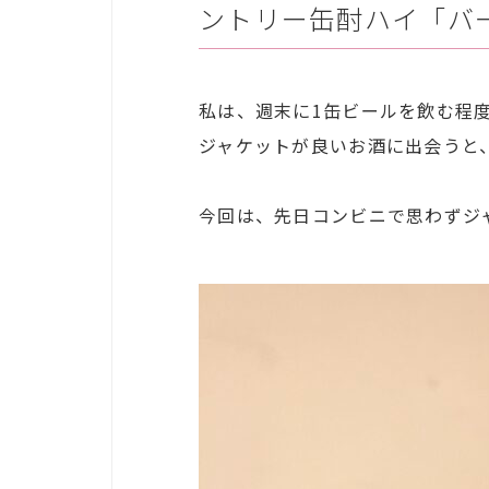
ントリー缶酎ハイ「バ
私は、週末に1缶ビールを飲む程
ジャケットが良いお酒に出会うと
今回は、先日コンビニで思わずジ