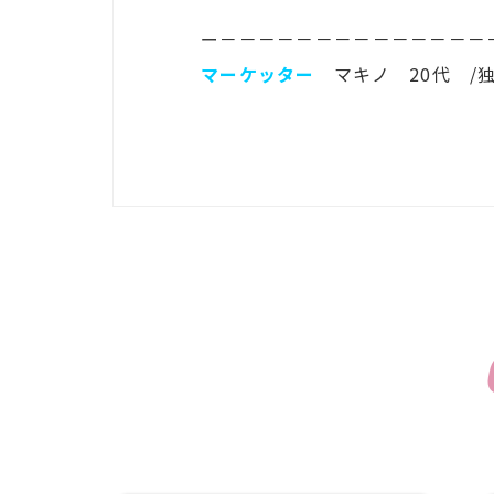
ー－－－－－－－－－－－－－－
マーケッター
マキノ 20代 /