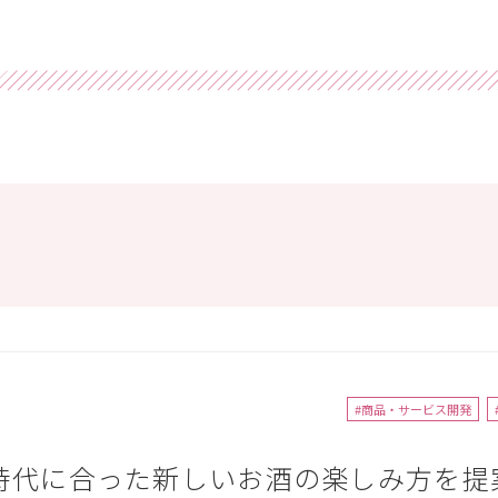
#商品・サービス開発
時代に合った新しいお酒の楽しみ方を提