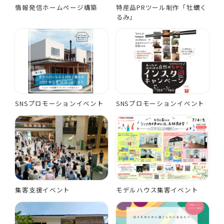
情報発信ホームページ構築
特産品PRツール制作「牡蠣く
るみ」
SNSプロモーションイベント
SNSプロモーションイベント
集客支援イベント
モデルハウス集客イベント