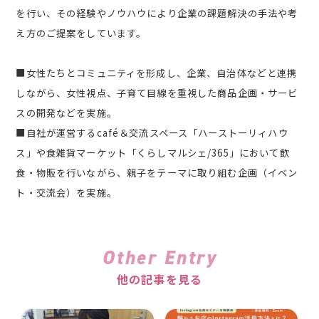
を行い、その経験やノウハウにより企業の課題解決の手法や考
え方のご提案をしています。
■女性たちとコミュニティを形成し、企業、自治体などと連携
しながら、女性視点、子育て目線を重視した商品企画・サービ
スの開発などを実施。
■自社が運営するcafé＆交流スペース「ハーストーリィハウ
ス」や食雑貨マーケット「くらしマルシェ/365」において飲
食・物販を行いながら、親子をテーマに取り組む企画（イベン
ト・交流会）を実施。
Other Entry
他の記事を見る