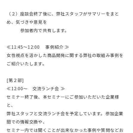
（２）座談会終了後に、弊社スタッフがサマリーをまと
め、気づきや意見を
参加者内で共有します。
≪11:45～12:00 事例紹介 ≫
女性視点を活かした商品開発に関する弊社の取組み事例を
ご紹介いたします。
[第２部]
≪12:00～ 交流ランチ会 ≫
セミナー終了後、本セミナーにご参加いただいた企業様
と、
弊社スタッフと交流ランチ会を予定しています。参加企業
間での情報交換や、
セミナー内では聞くことが出来なかった事例や質問などお