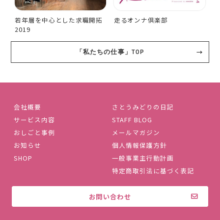
若年層を中心とした求職開拓
走るオンナ倶楽部
2019
「私たちの仕事」TOP
会社概要
さとうみどりの日記
サービス内容
STAFF BLOG
おしごと事例
メールマガジン
お知らせ
個人情報保護方針
SHOP
一般事業主行動計画
特定商取引法に基づく表記
お問い合わせ