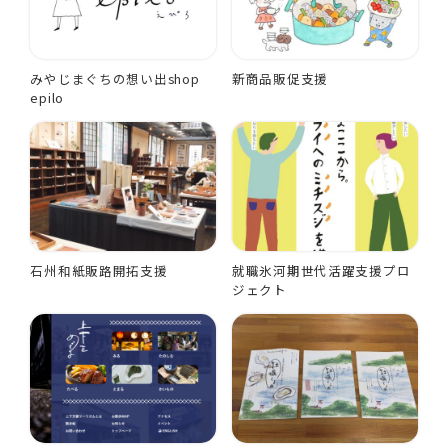
みやじまぐちの想い出shop
新商品販促支援
epilo
石州和紙販路開拓支援
就職氷河期世代活躍支援プロ
ジェクト