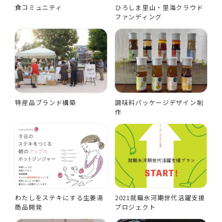
食コミュニティ
ひろしま里山・里海クラウド
ファンディング
特産品ブランド構築
調味料パッケージデザイン制
作
わたしをステキにする生姜湯
2021就職氷河期世代活躍支援
商品開発
プロジェクト