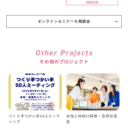
#販促支援
オンラインセミナー＆相談会
Other Projects
その他のプロジェクト
つくり手つかい手50人ミーテ
女性人材向け研修・合同交流
ィング
会