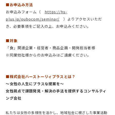
■お申込み方法
お申込みフォーム（
https://hs-
plus.jp/oubocom/seminar/
）よりアクセスいただ
き、必要事項をご記入の上、お申込みください。
■対象
「食」関連企業・経営者・商品企画・開発担当者様
※同業他社様からのお申込みはご遠慮ください。
■株式会社ハーストーリィプラスとは？
〜女性の人生にプラスな提案を〜
女性視点で課題発見・解決の手法を提供するコンサルティ
ング会社
私たちは女性の多様性を活かし、地域社会に根ざした事業活動