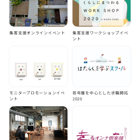
集客支援オンラインイベント
集客支援ワークショップイベ
ント
モニタープロモーションイベ
若年層を中心とした求職開拓
ント
2020