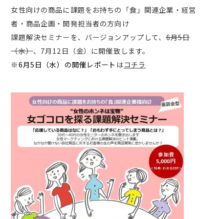
女性向けの商品に課題をお持ちの「食」関連企業・経営
者・商品企画・開発担当者の方向け
課題解決セミナーを、バージョンアップして、
6月5日
（水）
、7月12日（金）に開催致します。
※6月5日（水）の開催レポート
は
コチラ