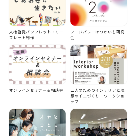
人権啓発パンフレット・リー
フードバレーはつかいち研究
フレット制作
会
オンラインセミナー＆相談会
二人のためのインテリアと理
想のイエづくり ワークショ
ップ