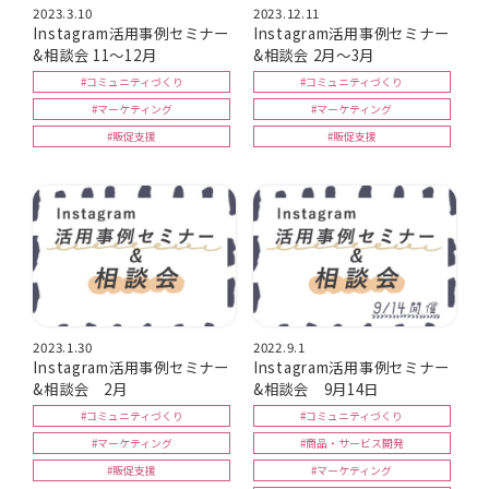
2023.3.10
2023.12.11
Instagram活用事例セミナー
Instagram活用事例セミナー
&相談会 11～12月
&相談会 2月～3月
#コミュニティづくり
#コミュニティづくり
#マーケティング
#マーケティング
#販促支援
#販促支援
2023.1.30
2022.9.1
Instagram活用事例セミナー
Instagram活用事例セミナー
&相談会 2月
&相談会 9月14日
#コミュニティづくり
#コミュニティづくり
#マーケティング
#商品・サービス開発
#販促支援
#マーケティング