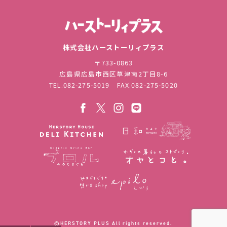
株式会社ハ
株式会社ハーストーリィプラス
〒733-0863
広島県広島市西区草津南2丁目8-6
TEL.
082-275-5019
FAX.082-275-5020
©︎HERSTORY PLUS All rights reserved.