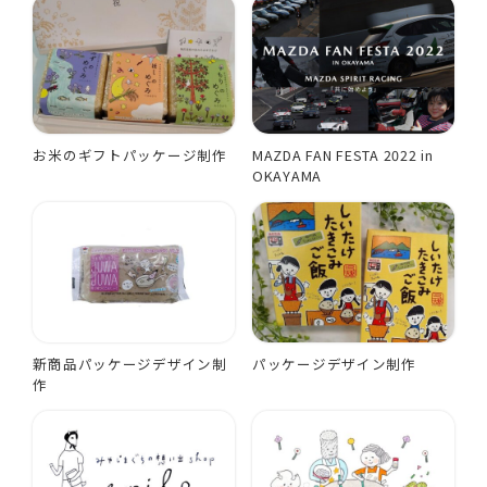
お米のギフトパッケージ制作
MAZDA FAN FESTA 2022 in
OKAYAMA
新商品パッケージデザイン制
パッケージデザイン制作
作