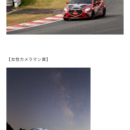
【女性カメラマン賞】