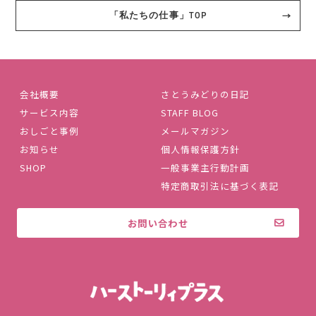
「私たちの仕事」TOP
会社概要
さとうみどりの日記
サービス内容
STAFF BLOG
おしごと事例
メールマガジン
お知らせ
個人情報保護方針
SHOP
一般事業主行動計画
特定商取引法に基づく表記
お問い合わせ
株式会社ハ