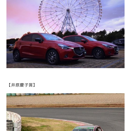
【井原慶子賞】