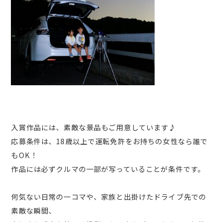
入賞作品には、素敵な景品もご用意しています♪
応募条件は、18歳以上で運転免許をお持ちの女性なら誰で
もOK！
作品には必ずクルマの一部が写っていることが条件です。
何気ない日常の一コマや、家族と出掛けたドライブ先での
素敵な瞬間、