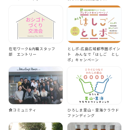
在宅ワーク&内職スタッフ
としポ-広島広域都市圏ポイン
部 エントリー
ト みんなで「はしご とし
ポ」キャンペーン
食コミュニティ
ひろしま里山・里海クラウド
ファンディング