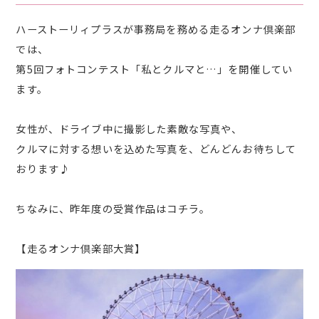
ハーストーリィプラスが事務局を務める走るオンナ倶楽部
では、
第5回フォトコンテスト「私とクルマと…」を開催してい
ます。
女性が、ドライブ中に撮影した素敵な写真や、
クルマに対する想いを込めた写真を、どんどんお待ちして
おります♪
ちなみに、昨年度の受賞作品はコチラ。
【走るオンナ倶楽部大賞】