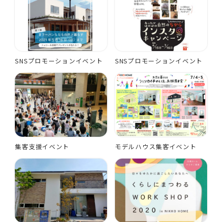
SNSプロモーションイベント
SNSプロモーションイベント
集客支援イベント
モデルハウス集客イベント