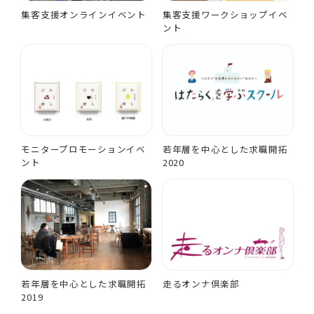
集客支援オンラインイベント
集客支援ワークショップイベ
ント
モニタープロモーションイベ
若年層を中心とした求職開拓
ント
2020
若年層を中心とした求職開拓
走るオンナ倶楽部
2019