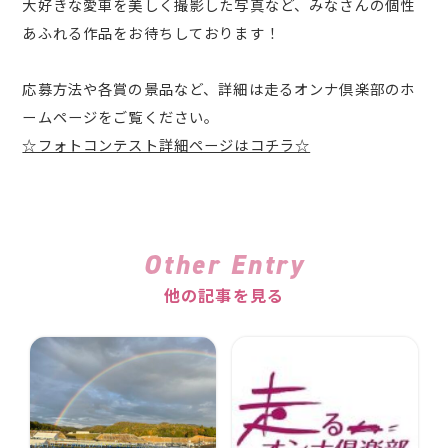
大好きな愛車を美しく撮影した写真など、みなさんの個性
あふれる作品をお待ちしております！
応募方法や各賞の景品など、詳細は走るオンナ倶楽部のホ
ームページをご覧ください。
☆フォトコンテスト詳細ページはコチラ☆
Other Entry
他の記事を見る