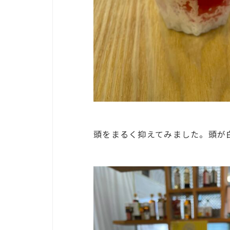
頭をまるく抑えてみました。頭が