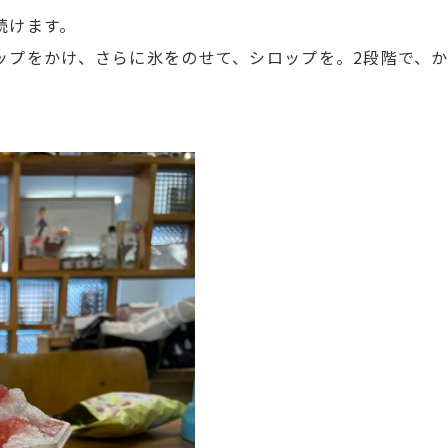
続けます。
ップをかけ、さらに氷をのせて、シロップを。2段階で、