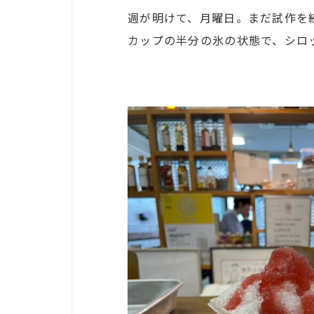
週が明けて、月曜日。まだ試作を
カップの半分の氷の状態で、シロ