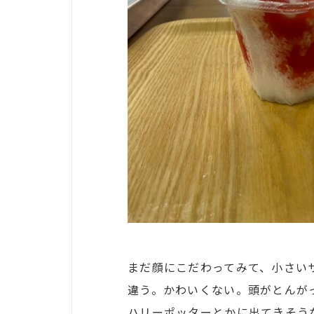
まだ顔にこだわってみて、小さい
違う。かわいくない。頭がとんが
ハリーポッターとかに出てきそう