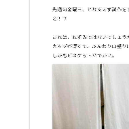
先週の金曜日、とりあえず試作を
と！？
これは、ねずみではないでしょう
カップが深くて、ふんわり山盛り
しかもビスケットがでかい。