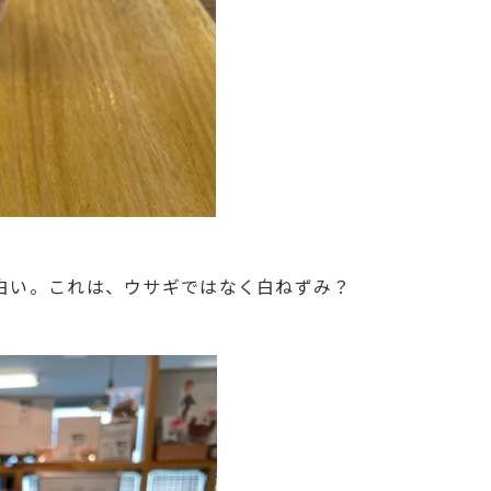
白い。これは、ウサギではなく白ねずみ？