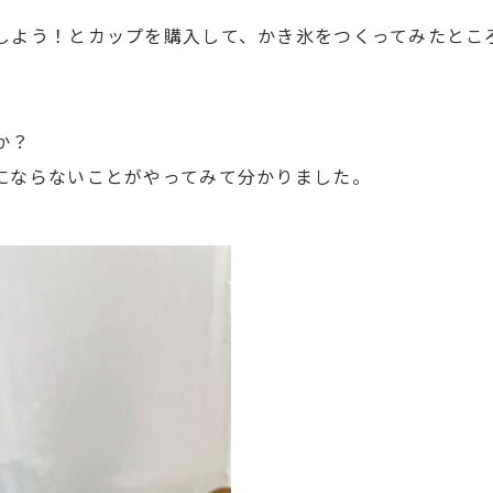
しよう！とカップを購入して、かき氷をつくってみたとこ
か？
にならないことがやってみて分かりました。