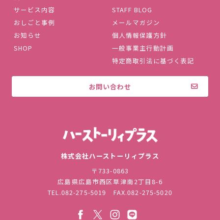
サービス内容
STAFF BLOG
おしごと事例
メールマガジン
お知らせ
個人情報保護方針
SHOP
一般事業主行動計画
特定商取引法に基づく表記
お問い合わせ
株式会社ハ
株式会社ハーストーリィプラス
〒733-0863
広島県広島市西区草津南2丁目8-6
TEL.
082-275-5019
FAX.082-275-5020