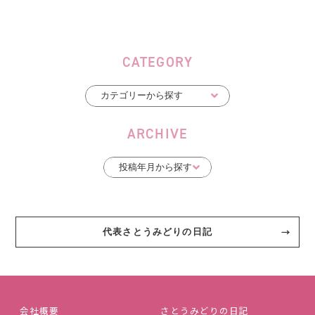
CATEGORY
ARCHIVE
代表さとうみどりの日記
会社概要
さとうみどりの日記