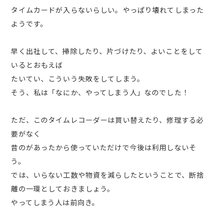
タイムカードが入らないらしい。やっぱり壊れてしまった
ようです。
早く出社して、掃除したり、片づけたり、よいことをして
いるとおもえば
たいてい、こういう失敗をしてしまう。
そう、私は「なにか、やってしまう人」なのでした！
ただ、このタイムレコーダーは買い替えたり、修理する必
要がなく
昔のがあったから使っていただけで今後は利用しないそ
う。
では、いらない工数や物資を減らしたということで、断捨
離の一環としておきましょう。
やってしまう人は前向き。