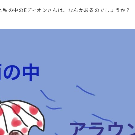
と私の中のEディオンさんは、なんかあるのでしょうか？