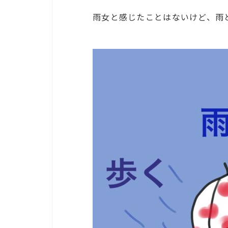
雨女と感じたことはないけど、雨