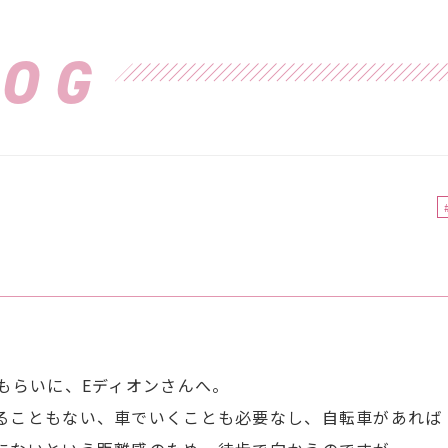
LOG
もらいに、Eディオンさんへ。
ることもない、車でいくことも必要なし、自転車があれば