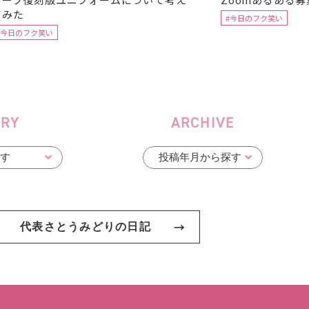
てみた
#今日のフク笑い
#今日のフク笑い
ORY
ARCHIVE
代表さとうみどりの日記