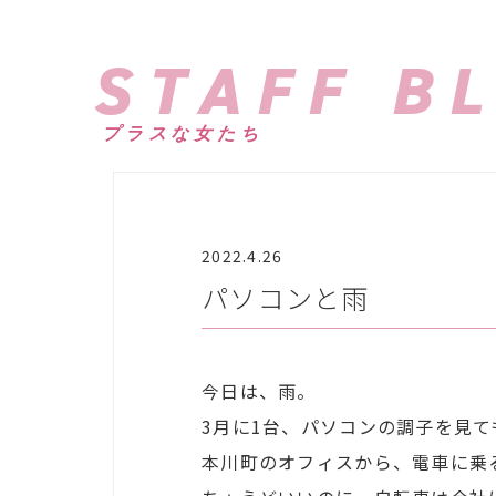
STAFF B
プラスな女たち
2022.4.26
パソコンと雨
今日は、雨。
3月に1台、パソコンの調子を見て
本川町のオフィスから、電車に乗