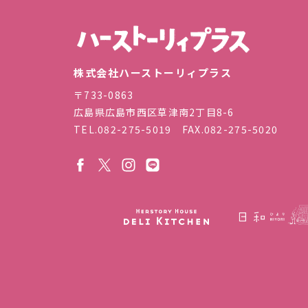
株式会
株式会社ハーストーリィプラス
〒733-0863
広島県広島市西区草津南2丁目8-6
TEL.
082-275-5019
FAX.082-275-5020