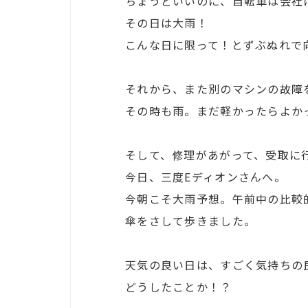
ちょうどいいのに、自転車は会社
その日は大雨！
こんな日に限って！とずぶぬれで向
それから、また別のマシンの故障
その時も雨。まだ軽かったらよか
そして、修理があがって、受取に
今日、三度Eディオンさんへ。
今朝こそ大雨予想。午前中の比較
傘をさして歩きました。
天気の良い日は、すごく気持ちの
どうしたことか！？