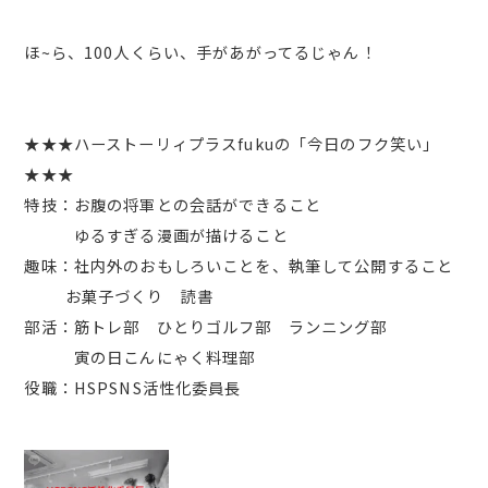
ほ~ら、100人くらい、手があがってるじゃん！
★★★ハーストーリィプラスfukuの「今日のフク笑い」
★★★
特技：お腹の将軍との会話ができること
ゆるすぎる漫画が描けること
趣味：社内外のおもしろいことを、執筆して公開すること
お菓子づくり 読書
部活：筋トレ部 ひとりゴルフ部 ランニング部
寅の日こんにゃく料理部
役職：HSPSNS活性化委員長