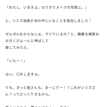
「わたし、いますよ。なりきりメイクの写真に。」
と、シミズ自身があの中にいることを告白しました！
ぜんぜんわからないよ、マジでいるの？と、画像を再度お
おきくびよーんと伸ばして
探してみたら、
「いたー！」
はい、〇をしますよ。
でも、きっと皆さんも、まーじでー！？これがシミズさ
ん？ってびっくりするから。