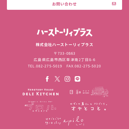
お問い合わせ
株式会社ハ
株式会社ハーストーリィプラス
〒733-0863
広島県広島市西区草津南2丁目8-6
TEL.
082-275-5019
FAX.082-275-5020