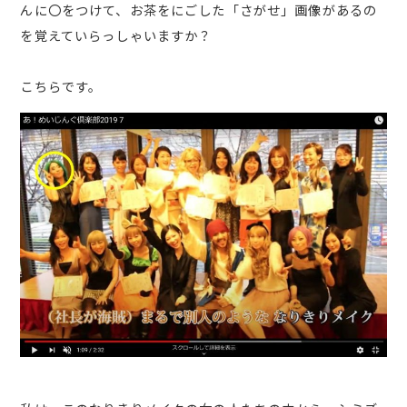
んに〇をつけて、お茶をにごした「さがせ」画像があるの
を覚えていらっしゃいますか？
こちらです。