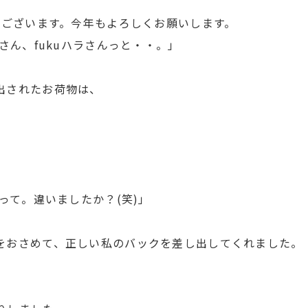
うございます。今年もよろしくお願いします。
さん、fukuハラさんっと・・。」
出されたお荷物は、
って。違いましたか？(笑)」
をおさめて、正しい私のバックを差し出してくれました。