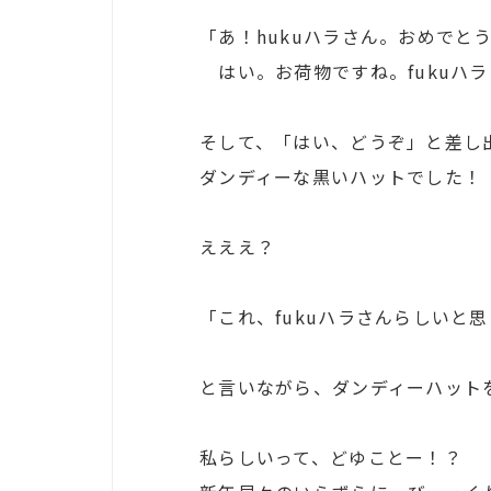
「あ！hukuハラさん。おめでと
はい。お荷物ですね。fukuハラ
そして、「はい、どうぞ」と差し
ダンディーな黒いハットでした！
えええ？
「これ、fukuハラさんらしいと思
と言いながら、ダンディーハット
私らしいって、どゆことー！？