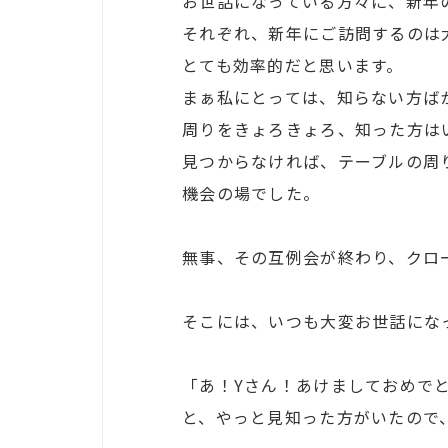
お世話になっている方々に、新年
それぞれ、新年にご訪問するのは
とても効率的だと思います。
まぁ私にとっては、知らない方ば
周りをきょろきょろ、知った方は
見つからなければ、テーブルの周
機会の場でした。
無事、その互例会が終わり、クロ
そこには、いつも大変お世話にな
「あ！Yさん！あけましておめで
と、やっと見知った方がいたので