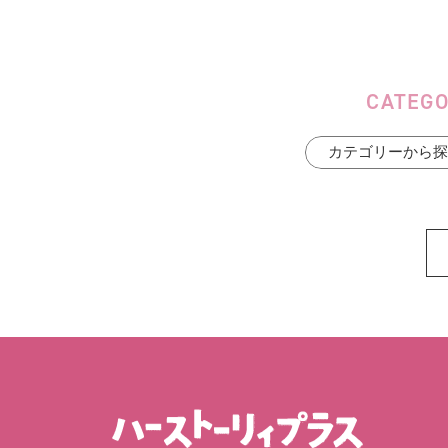
CATEG