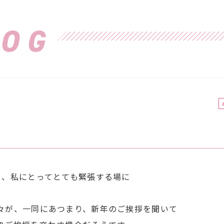
LOG
う、私にとってとても緊張する場に
々が、一同にあつまり、新年のご挨拶を聞いて