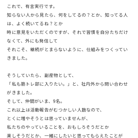
これで、有言実行です。
知らない人から見たら、何をしてるの？とか、知ってる人
は、よく続いてるね？とか
時に意見をいただくのですが、それで習慣を自分たちだけ
なくて、外にも発信して
それこそ、継続がとまらないように、仕組みをつくってい
きました。
そうしていたら、副産物として、
「私も筋トレ部に入りたい。」と、社内外から問い合わせ
がきました。
そして、仲間がいま、9名。
これ以上は活動報告がむつかしい人数なので、
とくに増やそうとは思っていませんが、
私たちのやっていることを、おもしろそうだとか
楽しそうだとか、一緒にしたいと思ってもらえたことが