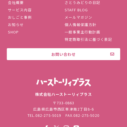
会社概要
さとうみどりの日記
サービス内容
STAFF BLOG
おしごと事例
メールマガジン
お知らせ
個人情報保護方針
SHOP
一般事業主行動計画
特定商取引法に基づく表記
お問い合わせ
株式会社ハ
株式会社ハーストーリィプラス
〒733-0863
広島県広島市西区草津南2丁目8-6
TEL.
082-275-5019
FAX.082-275-5020