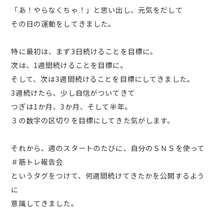
「あ！やらなくちゃ！」と思い出し、元気をだして
その日の運動をしてきました。
特に最初は、まず3日続けることを目標に。
次は、1週間続けることを目標に。
そして、次は3週間続けることを目標にしてきました。
3週続けたら、少し自信がついてきて
つぎは1か月、3か月、そして半年。
３の数字の区切りを目標にしてきた気がします。
それから、週のスタートのたびに、自分のＳＮＳを使って
＃筋トレ報告会
というタグをつけて、何週間続けてきたかを公開するよう
に
意識してきました。