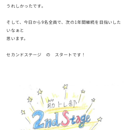
うれしかったです。
そして、今日から9名全員で、次の1年間継続を目指いした
いなぁと
思います。
セカンドステージ の スタートです！