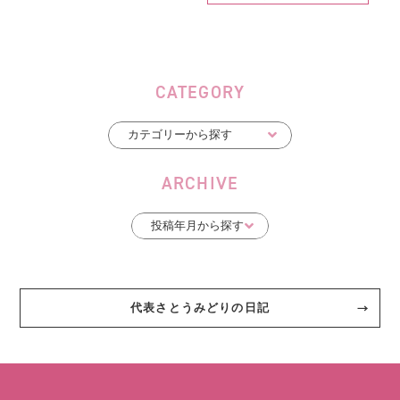
CATEGORY
ARCHIVE
代表さとうみどりの日記