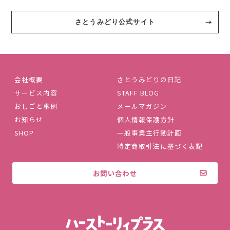
さとうみどり公式サイト
会社概要
さとうみどりの日記
サービス内容
STAFF BLOG
おしごと事例
メールマガジン
お知らせ
個人情報保護方針
SHOP
一般事業主行動計画
特定商取引法に基づく表記
お問い合わせ