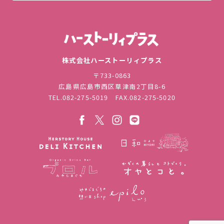
株式会社ハ
株式会社ハーストーリィプラス
〒733-0863
広島県広島市西区草津南2丁目8-6
TEL.
082-275-5019
FAX.082-275-5020