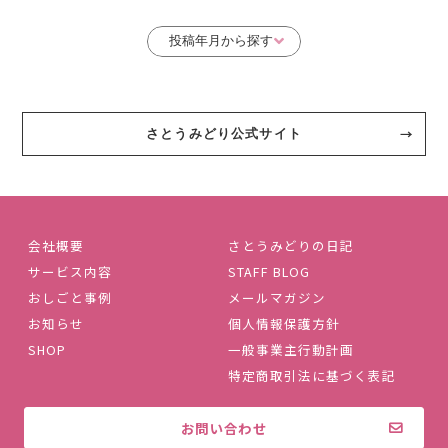
さとうみどり公式サイト
会社概要
さとうみどりの日記
サービス内容
STAFF BLOG
おしごと事例
メールマガジン
お知らせ
個人情報保護方針
SHOP
一般事業主行動計画
特定商取引法に基づく表記
お問い合わせ