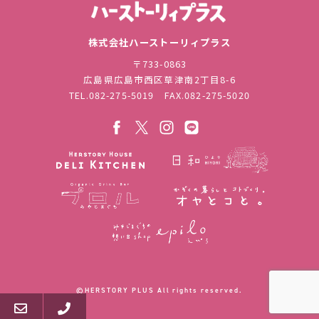
株式会社ハ
株式会社ハーストーリィプラス
〒733-0863
広島県広島市西区草津南2丁目8-6
TEL.
082-275-5019
FAX.082-275-5020
©︎HERSTORY PLUS All rights reserved.