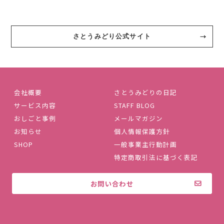
さとうみどり公式サイト
会社概要
さとうみどりの日記
サービス内容
STAFF BLOG
おしごと事例
メールマガジン
お知らせ
個人情報保護方針
SHOP
一般事業主行動計画
特定商取引法に基づく表記
お問い合わせ