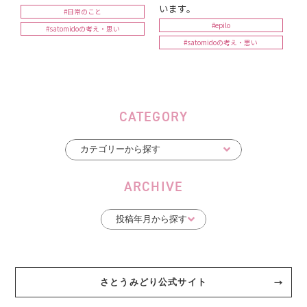
います。
#日常のこと
#epilo
#satomidoの考え・思い
#satomidoの考え・思い
CATEGORY
ARCHIVE
さとうみどり公式サイト