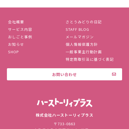
会社概要
さとうみどりの日記
サービス内容
STAFF BLOG
おしごと事例
メールマガジン
お知らせ
個人情報保護方針
SHOP
一般事業主行動計画
特定商取引法に基づく表記
お問い合わせ
株式会社ハ
株式会社ハーストーリィプラス
〒733-0863