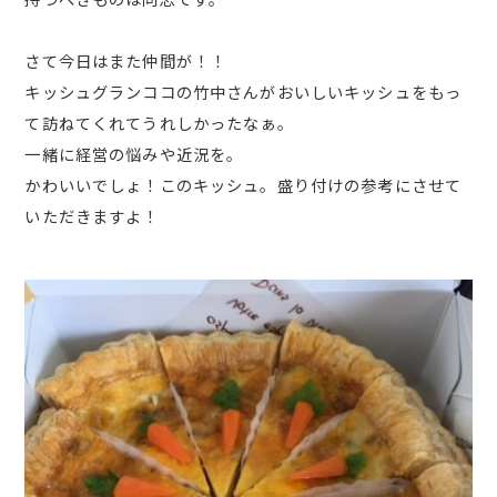
さて今日はまた仲間が！！
キッシュグランココの竹中さんがおいしいキッシュをもっ
て訪ねてくれてうれしかったなぁ。
一緒に経営の悩みや近況を。
かわいいでしょ！このキッシュ。盛り付けの参考にさせて
いただきますよ！