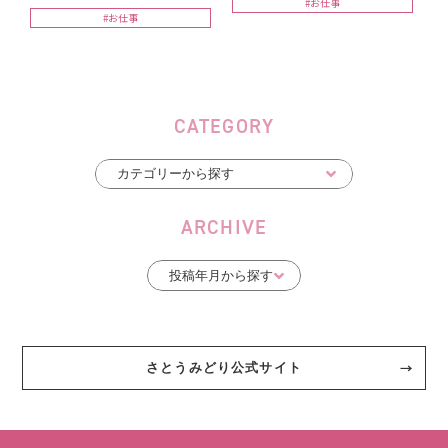
#お仕事
#お仕事
CATEGORY
ARCHIVE
さとうみどり公式サイト