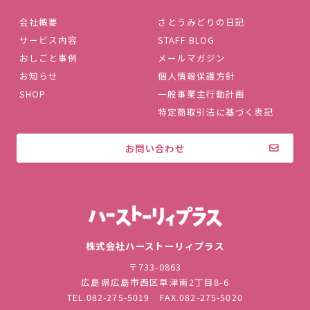
会社概要
さとうみどりの日記
サービス内容
STAFF BLOG
おしごと事例
メールマガジン
お知らせ
個人情報保護方針
SHOP
一般事業主行動計画
特定商取引法に基づく表記
お問い合わせ
株式会社ハ
株式会社ハーストーリィプラス
〒733-0863
広島県広島市西区草津南2丁目8-6
TEL.
082-275-5019
FAX.082-275-5020