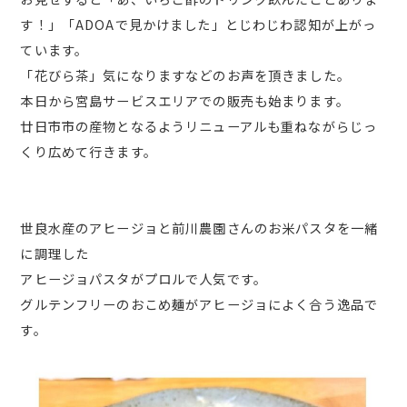
す！」「ADOAで見かけました」とじわじわ認知が上がっ
ています。
「花びら茶」気になりますなどのお声を頂きました。
本日から宮島サービスエリアでの販売も始まります。
廿日市市の産物となるようリニューアルも重ねながらじっ
くり広めて行きます。
世良水産のアヒージョと前川農園さんのお米パスタを一緒
に調理した
アヒージョパスタがプロルで人気です。
グルテンフリーのおこめ麺がアヒージョによく合う逸品で
す。