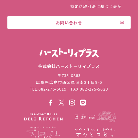
特定商取引法に基づく表記
お問い合わせ
株式会社ハ
株式会社ハーストーリィプラス
〒733-0863
広島県広島市西区草津南2丁目8-6
TEL.
082-275-5019
FAX.082-275-5020