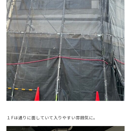
１Fは通りに面していて入りやすい雰囲気に。