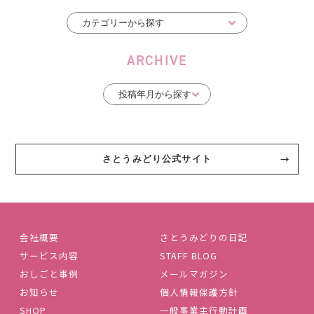
ARCHIVE
さとうみどり公式サイト
会社概要
さとうみどりの日記
サービス内容
STAFF BLOG
おしごと事例
メールマガジン
お知らせ
個人情報保護方針
SHOP
一般事業主行動計画