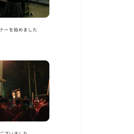
ナーを始めました
ございました。