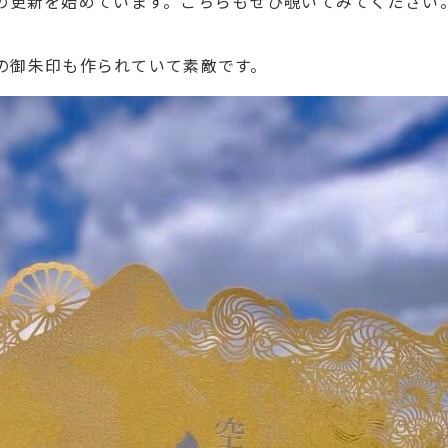
の更新を始めています。こちらもぜひ覗いてみてください
の御朱印も作られていて素敵です。