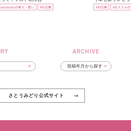
#satomidoの考え・思い
#お仕事
#お仕事
#おススメの
ORY
ARCHIVE
さとうみどり公式サイト