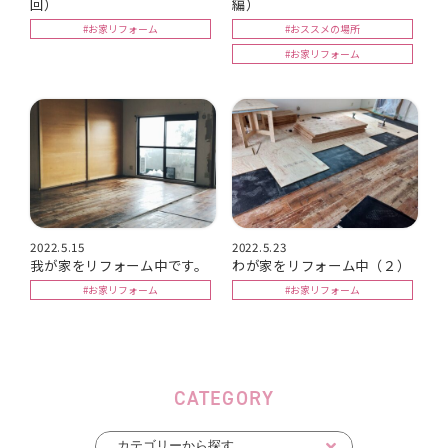
回）
編）
#お家リフォーム
#おススメの場所
#お家リフォーム
2022.5.15
2022.5.23
我が家をリフォーム中です。
わが家をリフォーム中（２）
#お家リフォーム
#お家リフォーム
CATEGORY