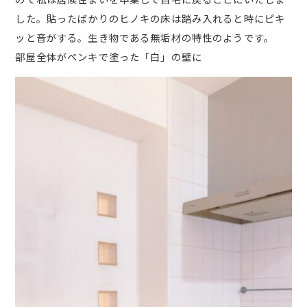
した。貼ったばかりのヒノキの床は踏み入れると時にピキ
ッと音がする。生き物である無垢材の特性のようです。
部屋全体がペンキで塗った「白」の壁に