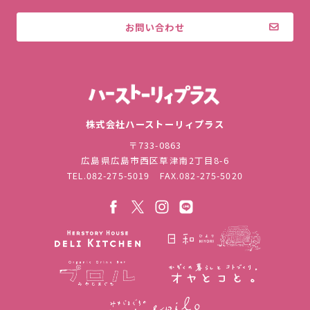
お問い合わせ
株式会社ハ
株式会社ハーストーリィプラス
〒733-0863
広島県広島市西区草津南2丁目8-6
TEL.
082-275-5019
FAX.082-275-5020