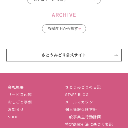
ARCHIVE
さとうみどり公式サイト
会社概要
さとうみどりの日記
サービス内容
STAFF BLOG
おしごと事例
メールマガジン
お知らせ
個人情報保護方針
SHOP
一般事業主行動計画
特定商取引法に基づく表記