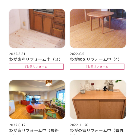
2022.5.31
2022.6.5
わが家をリフォーム中（３）
わが家をリフォーム中（4）
#お家リフォーム
#お家リフォーム
2022.6.12
2022.11.26
わが家リフォーム中（最終
わがの家リフォーム中（番外