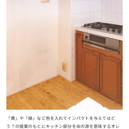
「黄」や「緑」など色を入れてインパクトを与えてはど
う？の提案のもとにキッチン部分を命の源を意味するオレ