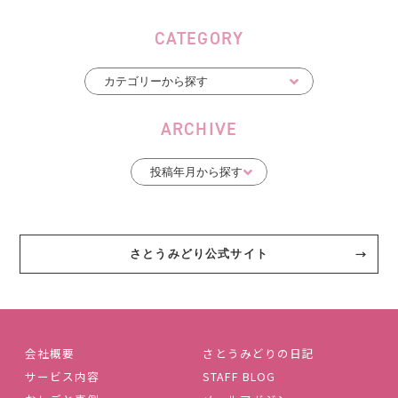
CATEGORY
ARCHIVE
さとうみどり公式サイト
会社概要
さとうみどりの日記
サービス内容
STAFF BLOG