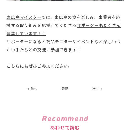
東広島マイスター
では、東広島の食を楽しみ、事業者を応
援する取り組みを応援してくださる
サポーターもたくさん
募集しています！！
サポーターになると商品モニターやイベントなど楽しいつ
かい手たちとの交流に参加できます！
こちらにもぜひご参加ください。
« 前へ
最新
次へ »
Recommend
あわせて読む