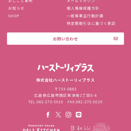
おしごと事例
メールマガジン
お知らせ
個人情報保護方針
SHOP
一般事業主行動計画
特定商取引法に基づく表記
お問い合わせ
株式会社ハ
株式会社ハーストーリィプラス
〒733-0863
広島県広島市西区草津南2丁目8-6
TEL.
082-275-5019
FAX.082-275-5020