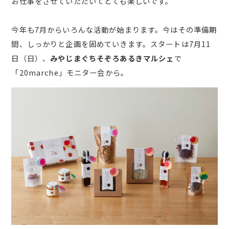
お仕事をさせていただいてとても楽しいです。
今年も7月からいろんな活動が始まります。今はその準備期
間、しっかりと企画を固めていきます。スタートは7月11
日（日）、
みやじまぐちそぞろあるきマルシェ
で
「20marche」モニター会から。