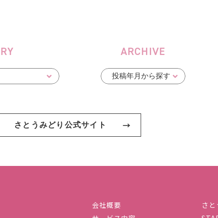
ORY
ARCHIVE
さとうみどり公式サイト
会社概要
さと