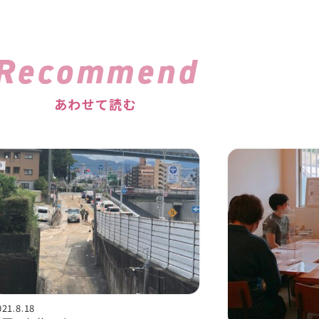
Recommend
あわせて読む
021.8.18