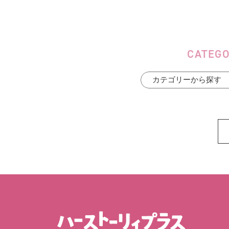
CATEG