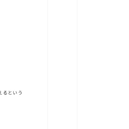
えるという