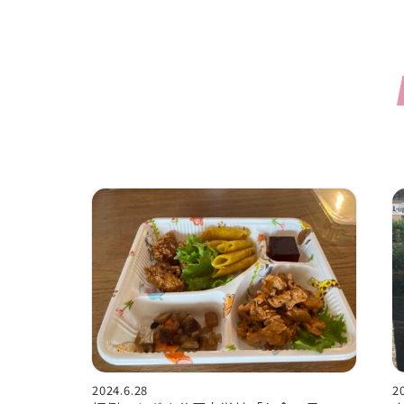
2024.6.28
2