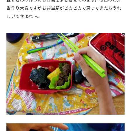
当作り大変ですがお弁当箱がピカピカで戻ってきたらうれ
しいですよね～。