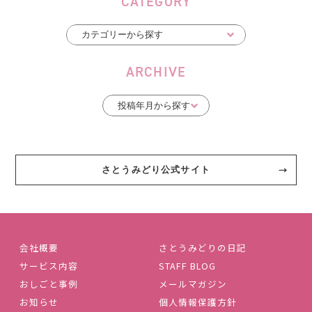
CATEGORY
ARCHIVE
さとうみどり公式サイト
会社概要
さとうみどりの日記
サービス内容
STAFF BLOG
おしごと事例
メールマガジン
お知らせ
個人情報保護方針