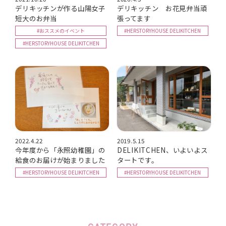
デリキッチンが作る山陽女子
デリキッチン お花見弁当頑
短大のお弁当
張ってます
#おススメのイベント
#HERSTORYHOUSE DELIKITCHEN
#HERSTORYHOUSE DELIKITCHEN
2022.4.22
2019.5.15
今年度から「永照幼稚園」の
DELIKITCHEN、いよいよス
給食のお届けが始まりました
タートです。
#HERSTORYHOUSE DELIKITCHEN
#HERSTORYHOUSE DELIKITCHEN