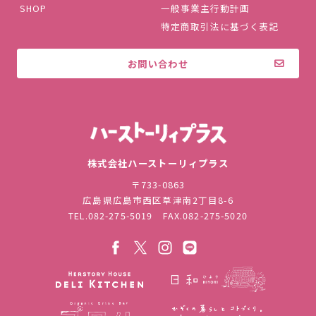
SHOP
一般事業主行動計画
特定商取引法に基づく表記
お問い合わせ
株式会社ハ
株式会社ハーストーリィプラス
〒733-0863
広島県広島市西区草津南2丁目8-6
TEL.
082-275-5019
FAX.082-275-5020