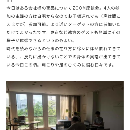
今日はある会社様の商品についてZOOM座談会。4人の参
加の主婦の方は自宅からなのでお子様連れでも（声は聞こ
えますが）参加可能。より近いターゲットの方に参加いた
だけてよかったです。東京など遠方のゲストも簡単にその
様子が体感できるというのもよい。
時代を読みながらの仕事の在り方に徐々に体が慣れてきて
いる、、反対に出かけないことでの身体の異常が出てきて
いる今日この頃。肩こりや足のむくみに悩む日々です。