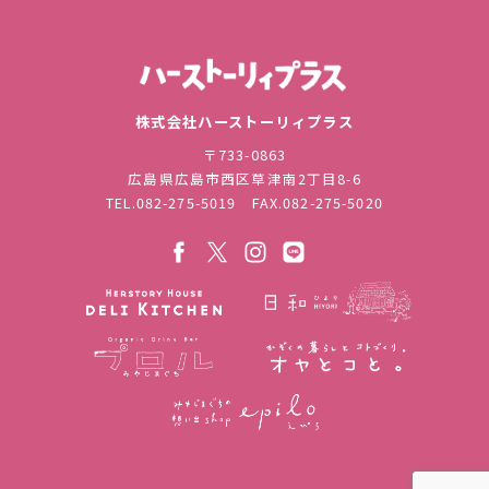
株式会社ハ
株式会社ハーストーリィプラス
〒733-0863
広島県広島市西区草津南2丁目8-6
TEL.
082-275-5019
FAX.082-275-5020