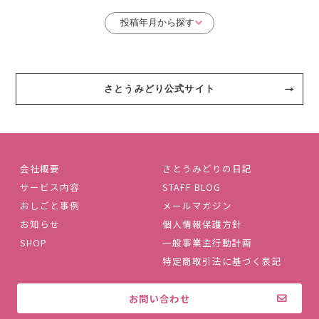
さとうみどり公式サイト
会社概要
さとうみどりの日記
サービス内容
STAFF BLOG
おしごと事例
メールマガジン
お知らせ
個人情報保護方針
SHOP
一般事業主行動計画
特定商取引法に基づく表記
お問い合わせ